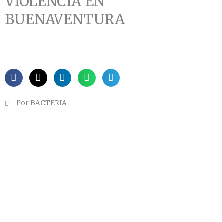
VIOLENCIA EN
BUENAVENTURA
Por BACTERIA