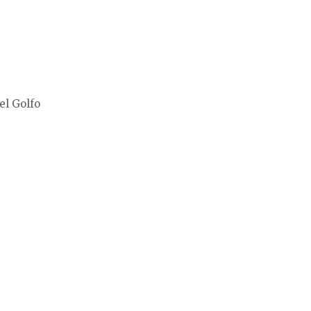
el Golfo