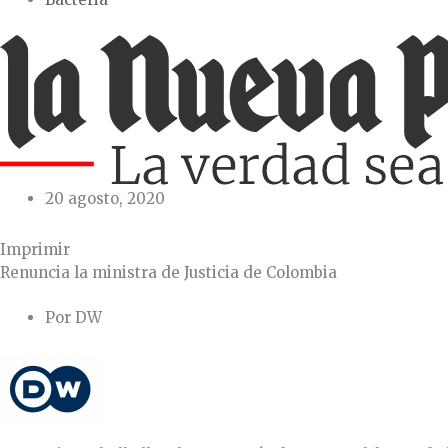
20 agosto, 2020
Imprimir
Renuncia la ministra de Justicia de Colombia
Por DW