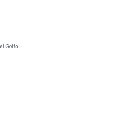
el Golfo