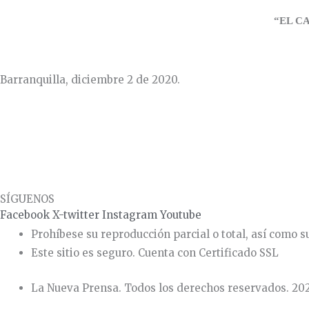
“EL C
Barranquilla, diciembre 2 de 2020.
SÍGUENOS
Facebook
X-twitter
Instagram
Youtube
Prohíbese su reproducción parcial o total, así como su
Este sitio es seguro. Cuenta con Certificado SSL
La Nueva Prensa. Todos los derechos reservados. 20