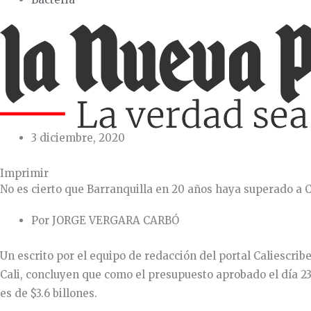
3 diciembre, 2020
Imprimir
No es cierto que Barranquilla en 20 años haya superado a C
Por JORGE VERGARA CARBÓ
Un escrito por el equipo de redacción del portal Caliescri
Cali, concluyen que como el presupuesto aprobado el día 230
es de $3.6 billones.