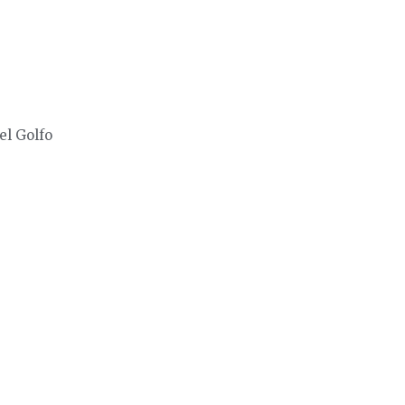
el Golfo