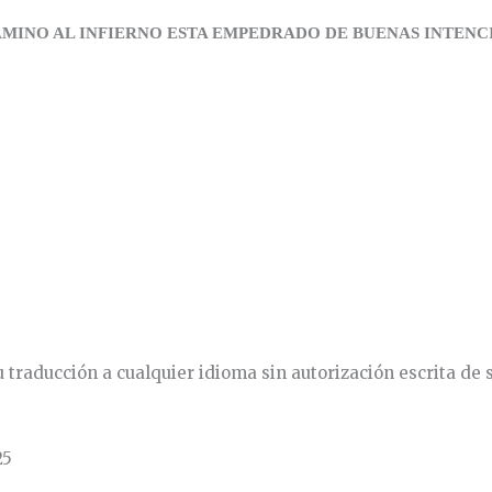
AMINO AL INFIERNO ESTA EMPEDRADO DE BUENAS INTENC
 traducción a cualquier idioma sin autorización escrita de su
25