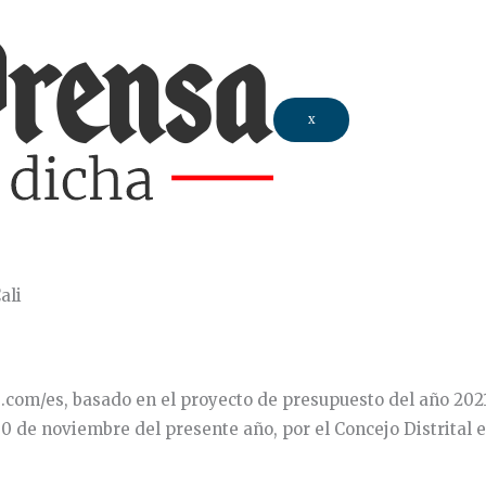
X
ali
be.com/es, basado en el proyecto de presupuesto del año 202
 de noviembre del presente año, por el Concejo Distrital es 