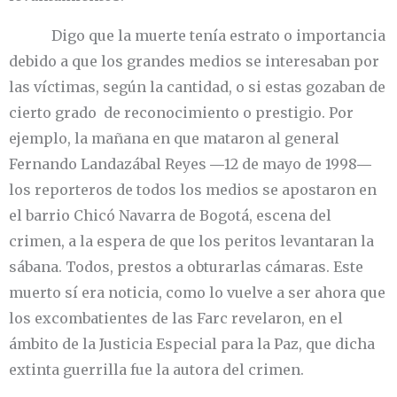
Digo que la muerte tenía estrato o importancia
debido a que los grandes medios se interesaban por
las víctimas, según la cantidad, o si estas gozaban de
cierto grado de reconocimiento o prestigio. Por
ejemplo, la mañana en que mataron al general
Fernando Landazábal Reyes ―12 de mayo de 1998―
los reporteros de todos los medios se apostaron en
el barrio Chicó Navarra de Bogotá, escena del
crimen, a la espera de que los peritos levantaran la
sábana. Todos, prestos a obturarlas cámaras. Este
muerto sí era noticia, como lo vuelve a ser ahora que
los excombatientes de las Farc revelaron, en el
ámbito de la Justicia Especial para la Paz, que dicha
extinta guerrilla fue la autora del crimen.