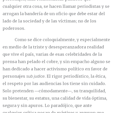
cualquier otra cosa, se hacen llamar periodistas y se
arrogan la bandería de un oficio que debe estar del
lado de la sociedad y de las víctimas; no de los
poderosos.
Como se dice coloquialmente, y especialmente
en medio de la triste y desesperanzadora realidad
que vive el país, varias de esas celebridades de la
prensa han pelado el cobre, y sin empacho alguno se
han dedicado a hacer activismo político en favor de
personajes
. El rigor periodístico, la ética,
sub judice
el respeto por las audiencias los tiene sin cuidado.
Solo pretenden ―cómodamente―, su tranquilidad,
su bienestar, su estatus, una calidad de vida óptima,
segura y sin apuros. Lo paradójico, que ante
cualquier crítica posan de mártires y arguyen que