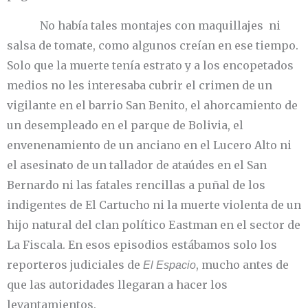
No había tales montajes con maquillajes ni
salsa de tomate, como algunos creían en ese tiempo.
Solo que la muerte tenía estrato y a los encopetados
medios no les interesaba cubrir el crimen de un
vigilante en el barrio San Benito, el ahorcamiento de
un desempleado en el parque de Bolivia, el
envenenamiento de un anciano en el Lucero Alto ni
el asesinato de un tallador de ataúdes en el San
Bernardo ni las fatales rencillas a puñal de los
indigentes de El Cartucho ni la muerte violenta de un
hijo natural del clan político Eastman en el sector de
La Fiscala. En esos episodios estábamos solo los
reporteros judiciales de
, mucho antes de
El Espacio
que las autoridades llegaran a hacer los
levantamientos.