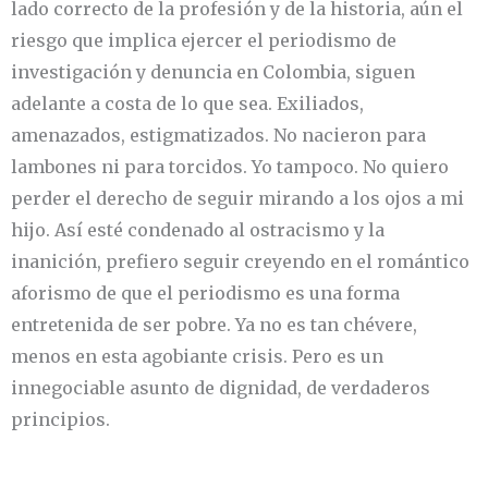
lado correcto de la profesión y de la historia, aún el
riesgo que implica ejercer el periodismo de
investigación y denuncia en Colombia, siguen
adelante a costa de lo que sea. Exiliados,
amenazados, estigmatizados. No nacieron para
lambones ni para torcidos. Yo tampoco. No quiero
perder el derecho de seguir mirando a los ojos a mi
hijo. Así esté condenado al ostracismo y la
inanición, prefiero seguir creyendo en el romántico
aforismo de que el periodismo es una forma
entretenida de ser pobre. Ya no es tan chévere,
menos en esta agobiante crisis. Pero es un
innegociable asunto de dignidad, de verdaderos
principios.