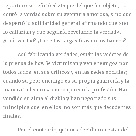
reportero se refirió al ataque del que fue objeto, no
contó la verdad sobre su aventura amorosa, sino que
despertó la solidaridad general afirmando que «no
lo callarían y que seguiría revelando la verdad».
¿Cuál verdad? ¿La de las largas filas en los bancos?
Así, fabricando verdades, están las vedetes de
la prensa de hoy. Se victimizan y ven enemigos por
todos lados, en sus críticos y en las redes sociales;
cuando su peor enemigo es su propia guarrería y la
manera indecorosa como ejercen la profesión. Han
vendido su alma al diablo y han negociado sus
principios que, en ellos, no son más que decadentes
finales.
Por el contrario, quienes decidieron estar del