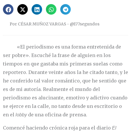
Por CÉSAR MUÑOZ VARGAS - @177segundos
«El periodismo es una forma entretenida de
ser pobre». Escuché la frase de alguien en los
tiempos en que gastaba mis primeras suelas como
reportero. Durante veinte años la he citado tanto, y le
he conferido tal valor romántico, que he sentido que
es de mi autoría. Realmente el mundo del
periodismo es alucinante, emotivo y adictivo cuando
se ejerce en la calle, no tanto desde un escritorio o
en el
de una oficina de prensa.
lobby
Comencé haciendo crónica roja para el diario
El