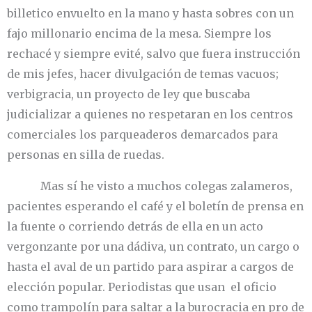
billetico envuelto en la mano y hasta sobres con un
fajo millonario encima de la mesa. Siempre los
rechacé y siempre evité, salvo que fuera instrucción
de mis jefes, hacer divulgación de temas vacuos;
verbigracia, un proyecto de ley que buscaba
judicializar a quienes no respetaran en los centros
comerciales los parqueaderos demarcados para
personas en silla de ruedas.
Mas sí he visto a muchos colegas zalameros,
pacientes esperando el café y el boletín de prensa en
la fuente o corriendo detrás de ella en un acto
vergonzante por una dádiva, un contrato, un cargo o
hasta el aval de un partido para aspirar a cargos de
elección popular. Periodistas que usan el oficio
como trampolín para saltar a la burocracia en pro de