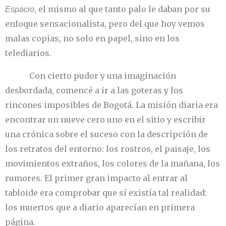
, el mismo al que tanto palo le daban por su
Espacio
enfoque sensacionalista, pero del que hoy vemos
malas copias, no solo en papel, sino en los
telediarios.
Con cierto pudor y una imaginación
desbordada, comencé a ir a las goteras y los
rincones imposibles de Bogotá. La misión diaria era
encontrar un nueve cero uno en el sitio y escribir
una crónica sobre el suceso con la descripción de
los retratos del entorno: los rostros, el paisaje, los
movimientos extraños, los colores de la mañana, los
rumores. El primer gran impacto al entrar al
tabloide era comprobar que sí existía tal realidad:
los muertos que a diario aparecían en primera
página.