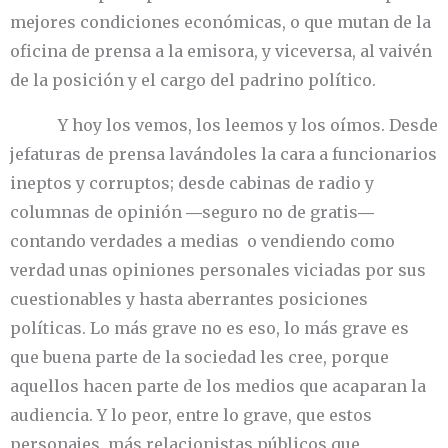
mejores condiciones económicas, o que mutan de la
oficina de prensa a la emisora, y viceversa, al vaivén
de la posición y el cargo del padrino político.
Y hoy los vemos, los leemos y los oímos. Desde
jefaturas de prensa lavándoles la cara a funcionarios
ineptos y corruptos; desde cabinas de radio y
columnas de opinión ―seguro no de gratis―
contando verdades a medias o vendiendo como
verdad unas opiniones personales viciadas por sus
cuestionables y hasta aberrantes posiciones
políticas. Lo más grave no es eso, lo más grave es
que buena parte de la sociedad les cree, porque
aquellos hacen parte de los medios que acaparan la
audiencia. Y lo peor, entre lo grave, que estos
personajes, más relacionistas públicos que