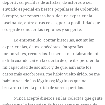
deportivas, perfiles de artistas, de actores o ser
enviado especial en fiestas populares de Colombia.
Siempre, ser reportero ha sido una experiencia
fascinante, entre otras cosas, por la posibilidad que
otorga de conocer las regiones y su gente.
Lo entretenido, contar historias, acumular
experiencias, datos, anécdotas, fotografías
memorables, recuerdos. Lo sensato, ir labrando mi
salida cuando caí en la cuenta de que iba perdiendo
mi capacidad de asombro y de que, aún ante los
casos más escabrosos, me había vuelto árido. Se me
habían secado las lágrimas; lágrimas que no
brotaron ni en la partida de seres queridos.
Nunca acepté dineros en las colectas que gente