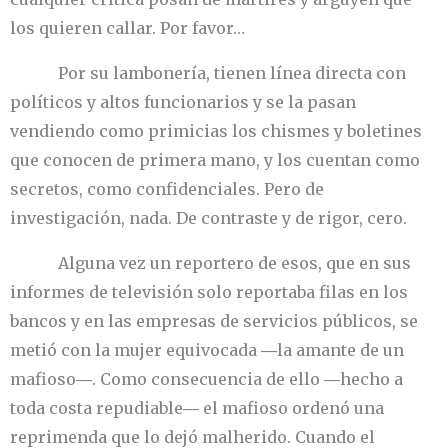
los quieren callar. Por favor…
Por su lambonería, tienen línea directa con
políticos y altos funcionarios y se la pasan
vendiendo como primicias los chismes y boletines
que conocen de primera mano, y los cuentan como
secretos, como confidenciales. Pero de
investigación, nada. De contraste y de rigor, cero.
Alguna vez un reportero de esos, que en sus
informes de televisión solo reportaba filas en los
bancos y en las empresas de servicios públicos, se
metió con la mujer equivocada ―la amante de un
mafioso―. Como consecuencia de ello ―hecho a
toda costa repudiable― el mafioso ordenó una
reprimenda que lo dejó malherido. Cuando el