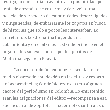
testigo, lo constituía la aventura, la posibilidad que
tenía de aprender, de curtirme y de revelar una
noticia; de ser vocero de comunidades desarraigadas
y ninguneadas, de embarrarme los zapatos en busca
de historias que solo a pocos les interesaban. Lo
entretenido: la adrenalina fluyendo en el
cubrimiento y en el afán por estar de primero en el
lugar de los sucesos, antes que los peritos de
Medicina Legal y la Fiscalía.
Lo entretenido fue comenzar escuela en un
medio observado con desdén en las élites y respeto
en las provincias; donde hicieron carrera algunos
cacaos del periodismo en Colombia. Lo entretenido
eran las asignaciones del editor ―recompensa a esa
suerte de rol de zopilote―: hacer notas culturales o