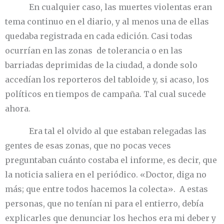
En cualquier caso, las muertes violentas eran
tema continuo en el diario, y al menos una de ellas
quedaba registrada en cada edición. Casi todas
ocurrían en las zonas de tolerancia o en las
barriadas deprimidas de la ciudad, a donde solo
accedían los reporteros del tabloide y, si acaso, los
políticos en tiempos de campaña. Tal cual sucede
ahora.
Era tal el olvido al que estaban relegadas las
gentes de esas zonas, que no pocas veces
preguntaban cuánto costaba el informe, es decir, que
la noticia saliera en el periódico. «Doctor, diga no
más; que entre todos hacemos la colecta». A estas
personas, que no tenían ni para el entierro, debía
explicarles que denunciar los hechos era mi deber y