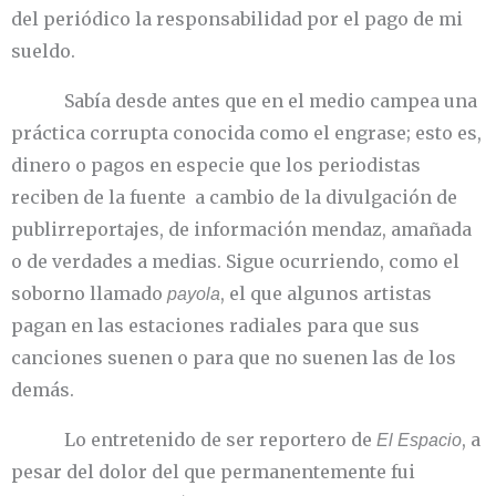
del periódico la responsabilidad por el pago de mi
sueldo.
Sabía desde antes que en el medio campea una
práctica corrupta conocida como el engrase; esto es,
dinero o pagos en especie que los periodistas
reciben de la fuente a cambio de la divulgación de
publirreportajes, de información mendaz, amañada
o de verdades a medias. Sigue ocurriendo, como el
soborno llamado
, el que algunos artistas
payola
pagan en las estaciones radiales para que sus
canciones suenen o para que no suenen las de los
demás.
Lo entretenido de ser reportero de
, a
El Espacio
pesar del dolor del que permanentemente fui