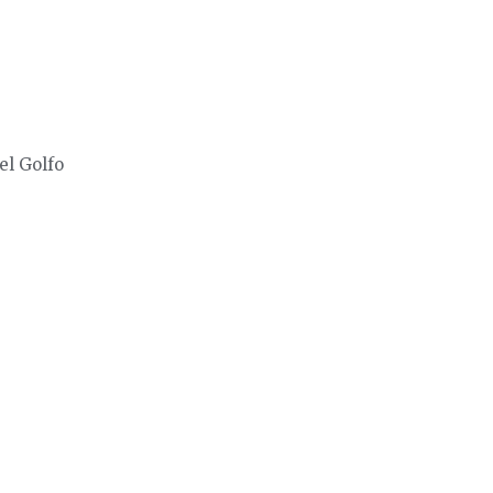
el Golfo