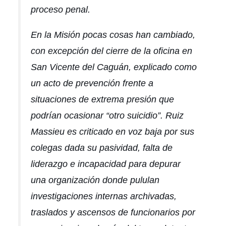
proceso penal.
En la Misión pocas cosas han cambiado,
con excepción del cierre de la oficina en
San Vicente del Caguán, explicado como
un acto de prevención frente a
situaciones de extrema presión que
podrían ocasionar “otro suicidio”. Ruiz
Massieu es criticado en voz baja por sus
colegas dada su pasividad, falta de
liderazgo e incapacidad para depurar
una organización donde pululan
investigaciones internas archivadas,
traslados y ascensos de funcionarios por