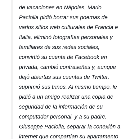
de vacaciones en Nápoles, Mario
Paciolla pidió borrar sus poemas de
varios sitios web culturales de Francia e
Italia, eliminó fotografías personales y
familiares de sus redes sociales,
convirtió su cuenta de Facebook en
privada, cambió contraseñas y, aunque
dejó abiertas sus cuentas de Twitter,
suprimió sus trinos. Al mismo tiempo, le
pidió a un amigo realizar una copia de
seguridad de la información de su
computador personal, y a su padre,
Giuseppe Paciolla, separar la conexión a
internet que compartían su apartamento