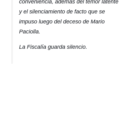
conveniencia, además del temor latente
y el silenciamiento de facto que se
impuso luego del deceso de Mario
Paciolla.
La Fiscalía guarda silencio.