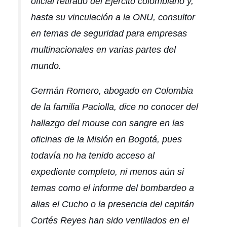
oficial retirado del Ejército colombiano y,
hasta su vinculación a la ONU, consultor
en temas de seguridad para empresas
multinacionales en varias partes del
mundo.
Germán Romero, abogado en Colombia
de la familia Paciolla, dice no conocer del
hallazgo del mouse con sangre en las
oficinas de la Misión en Bogotá, pues
todavía no ha tenido acceso al
expediente completo, ni menos aún si
temas como el informe del bombardeo a
alias
el Cucho
o la presencia del capitán
Cortés Reyes han sido ventilados en el