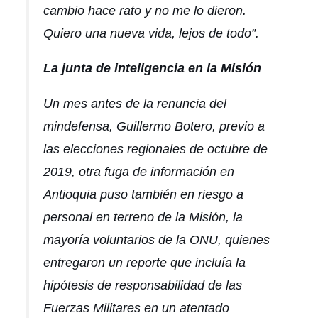
cambio hace rato y no me lo dieron.
Quiero una nueva vida, lejos de todo”.
La junta de inteligencia en la Misión
Un mes antes de la renuncia del
mindefensa, Guillermo Botero, previo a
las elecciones regionales de octubre de
2019, otra fuga de información en
Antioquia puso también en riesgo a
personal en terreno de la Misión, la
mayoría voluntarios de la ONU, quienes
entregaron un reporte que incluía la
hipótesis de responsabilidad de las
Fuerzas Militares en un atentado