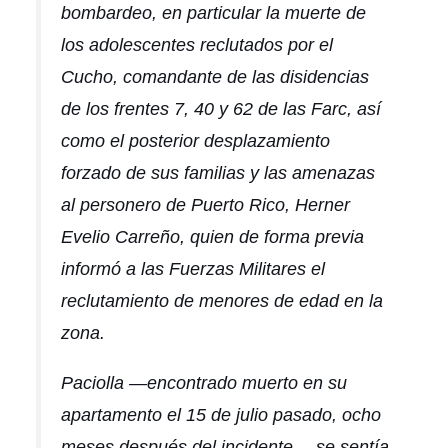
bombardeo, en particular la muerte de
los adolescentes reclutados por
el
Cucho
, comandante de las disidencias
de los frentes 7, 40 y 62 de las Farc, así
como el posterior desplazamiento
forzado de sus familias y las amenazas
al personero de Puerto Rico, Herner
Evelio Carreño, quien de forma previa
informó a las Fuerzas Militares el
reclutamiento de menores de edad en la
zona.
Paciolla —encontrado muerto en su
apartamento el 15 de julio pasado, ocho
meses después del incidente— se sentía