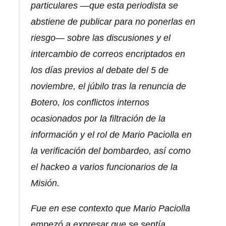
particulares —que esta periodista se
abstiene de publicar para no ponerlas en
riesgo— sobre las discusiones y el
intercambio de correos encriptados en
los días previos al debate del 5 de
noviembre, el júbilo tras la renuncia de
Botero, los conflictos internos
ocasionados por la filtración de la
información y el rol de Mario Paciolla en
la verificación del bombardeo, así como
el
hackeo
a varios funcionarios de la
Misión.
Fue en ese contexto que Mario Paciolla
empezó a expresar que se sentía