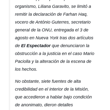
organismo, Liliana Garavito, se limitó a
remitir la declaración de Farhan Haq,
vocero de António Guterres, secretario
general de la ONU, entregada el 3 de
agosto en Nueva York tras dos artículos
de
El Espectador
que denunciaron la
obstrucción a la justicia en el caso Mario
Paciolla y la alteración de la escena de
los hechos.
No obstante, siete fuentes de alta
credibilidad en el interior de la Misión,
que accedieron a hablar bajo condición
de anonimato, dieron detalles