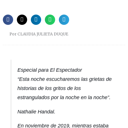
Por CLAUDIA JULIETA DUQUE
Especial para El Espectador
“Esta noche escucharemos las grietas de
historias de los gritos de los
estrangulados por la noche en la noche”.
Nathalie Handal.
En noviembre de 2019, mientras estaba