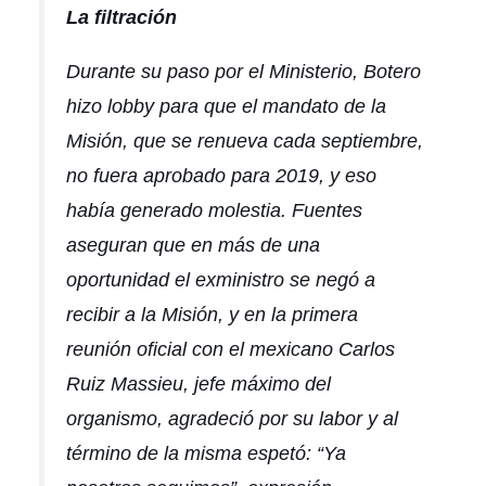
La filtración
Durante su paso por el Ministerio, Botero
hizo
lobby
para que el mandato de la
Misión, que se renueva cada septiembre,
no fuera aprobado para 2019, y eso
había generado molestia. Fuentes
aseguran que en más de una
oportunidad el exministro se negó a
recibir a la Misión, y en la primera
reunión oficial con el mexicano Carlos
Ruiz Massieu, jefe máximo del
organismo, agradeció por su labor y al
término de la misma espetó: “Ya