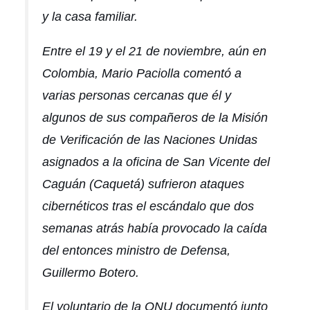
y la casa familiar.
Entre el 19 y el 21 de noviembre, aún en
Colombia, Mario Paciolla comentó a
varias personas cercanas que él y
algunos de sus compañeros de la Misión
de Verificación de las Naciones Unidas
asignados a la oficina de San Vicente del
Caguán (Caquetá) sufrieron ataques
cibernéticos tras el escándalo que dos
semanas atrás había provocado la caída
del entonces ministro de Defensa,
Guillermo Botero.
El voluntario de la ONU documentó junto