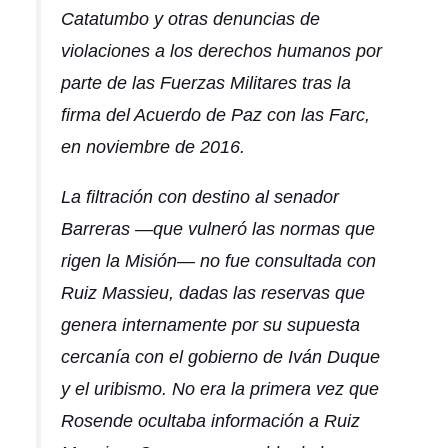
Catatumbo y otras denuncias de
violaciones a los derechos humanos por
parte de las Fuerzas Militares tras la
firma del Acuerdo de Paz con las Farc,
en noviembre de 2016.
La filtración con destino al senador
Barreras —que vulneró las normas que
rigen la Misión— no fue consultada con
Ruiz Massieu, dadas las reservas que
genera internamente por su supuesta
cercanía con el gobierno de Iván Duque
y el uribismo. No era la primera vez que
Rosende ocultaba información a Ruiz