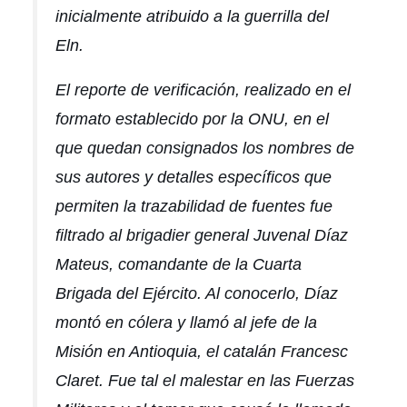
inicialmente atribuido a la guerrilla del
Eln.
El reporte de verificación, realizado en el
formato establecido por la ONU, en el
que quedan consignados los nombres de
sus autores y detalles específicos que
permiten la trazabilidad de fuentes fue
filtrado al brigadier general Juvenal Díaz
Mateus, comandante de la Cuarta
Brigada del Ejército. Al conocerlo, Díaz
montó en cólera y llamó al jefe de la
Misión en Antioquia, el catalán Francesc
Claret. Fue tal el malestar en las Fuerzas