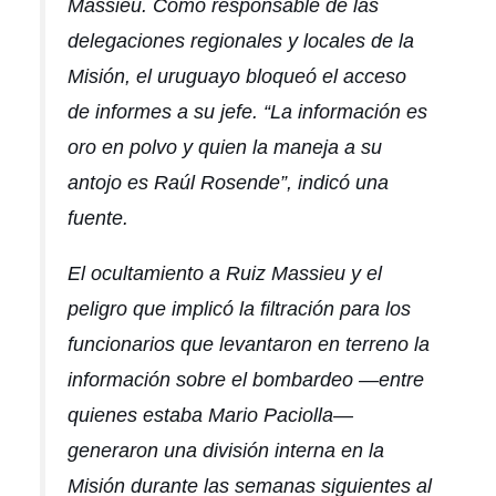
Massieu. Como responsable de las
delegaciones regionales y locales de la
Misión, el uruguayo bloqueó el acceso
de informes a su jefe. “La información es
oro en polvo y quien la maneja a su
antojo es Raúl Rosende”, indicó una
fuente.
El ocultamiento a Ruiz Massieu y el
peligro que implicó la filtración para los
funcionarios que levantaron en terreno la
información sobre el bombardeo —entre
quienes estaba Mario Paciolla—
generaron una división interna en la
Misión durante las semanas siguientes al