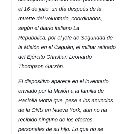
el 16 de julio, un día después de la
muerte del voluntario, coordinados,
según el diario italiano
La
Repubblica,
por el jefe de Seguridad de
la Misión en el Caguán, el militar retirado
del Ejército Christian Leonardo
Thompson Garzón.
El dispositivo aparece en el inventario
enviado por la Misión a la familia de
Paciolla Motta que, pese a los anuncios
de la ONU en Nueva York, aún no ha
recibido ninguno de los efectos
personales de su hijo. Lo que no se