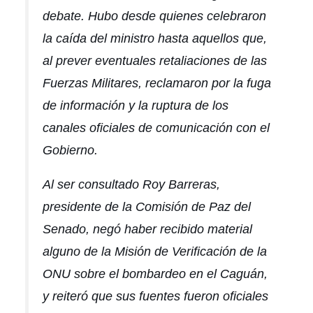
debate. Hubo desde quienes celebraron
la caída del ministro hasta aquellos que,
al prever eventuales retaliaciones de las
Fuerzas Militares, reclamaron por la fuga
de información y la ruptura de los
canales oficiales de comunicación con el
Gobierno.
Al ser consultado Roy Barreras,
presidente de la Comisión de Paz del
Senado, negó haber recibido material
alguno de la Misión de Verificación de la
ONU sobre el bombardeo en el Caguán,
y reiteró que sus fuentes fueron oficiales