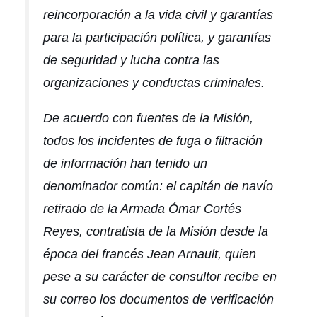
reincorporación a la vida civil y garantías
para la participación política, y garantías
de seguridad y lucha contra las
organizaciones y conductas criminales.
De acuerdo con fuentes de la Misión,
todos los incidentes de fuga o filtración
de información han tenido un
denominador común: el capitán de navío
retirado de la Armada Ómar Cortés
Reyes, contratista de la Misión desde la
época del francés Jean Arnault, quien
pese a su carácter de consultor recibe en
su correo los documentos de verificación