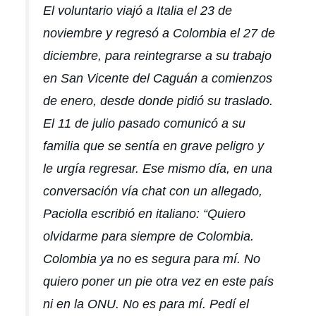
El voluntario viajó a Italia el 23 de
noviembre y regresó a Colombia el 27 de
diciembre, para reintegrarse a su trabajo
en San Vicente del Caguán a comienzos
de enero, desde donde pidió su traslado.
El 11 de julio pasado comunicó a su
familia que se sentía en grave peligro y
le urgía regresar. Ese mismo día, en una
conversación vía chat con un allegado,
Paciolla escribió en italiano: “Quiero
olvidarme para siempre de Colombia.
Colombia ya no es segura para mí. No
quiero poner un pie otra vez en este país
ni en la ONU. No es para mí. Pedí el