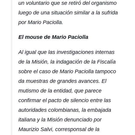
un voluntario que se retiró del organismo
luego de una situación similar a la sufrida
por Mario Paciolla.
El mouse de Mario Paciolla
Al igual que las investigaciones internas
de la Misión, la indagación de la Fiscalía
sobre el caso de Mario Paciolla tampoco
da muestras de grandes avances. El
mutismo de la entidad, que parece
confirmar el pacto de silencio entre las
autoridades colombianas, la embajada
italiana y la Misión denunciado por
Maurizio Salvi, corresponsal de la