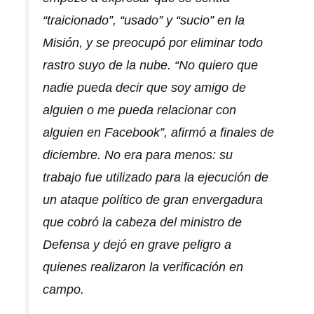
“traicionado”, “usado” y “sucio” en la
Misión, y se preocupó por eliminar todo
rastro suyo de la nube. “No quiero que
nadie pueda decir que soy amigo de
alguien o me pueda relacionar con
alguien en Facebook”, afirmó a finales de
diciembre. No era para menos: su
trabajo fue utilizado para la ejecución de
un ataque político de gran envergadura
que cobró la cabeza del ministro de
Defensa y dejó en grave peligro a
quienes realizaron la verificación en
campo.