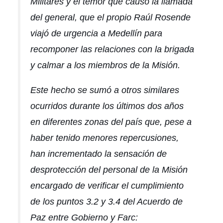
Militares y el temor que causó la llamada
del general, que el propio Raúl Rosende
viajó de urgencia a Medellín para
recomponer las relaciones con la brigada
y calmar a los miembros de la Misión.
Este hecho se sumó a otros similares
ocurridos durante los últimos dos años
en diferentes zonas del país que, pese a
haber tenido menores repercusiones,
han incrementado la sensación de
desprotección del personal de la Misión
encargado de verificar el cumplimiento
de los puntos 3.2 y 3.4 del Acuerdo de
Paz entre Gobierno y Farc: