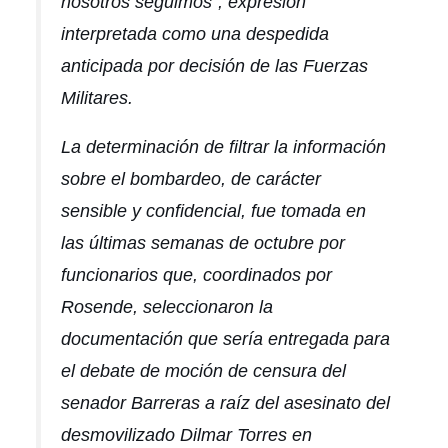
nosotros seguimos”, expresión
interpretada como una despedida
anticipada por decisión de las Fuerzas
Militares.
La determinación de filtrar la información
sobre el bombardeo, de carácter
sensible y confidencial, fue tomada en
las últimas semanas de octubre por
funcionarios que, coordinados por
Rosende, seleccionaron la
documentación que sería entregada para
el debate de moción de censura del
senador Barreras a raíz del asesinato del
desmovilizado Dilmar Torres en