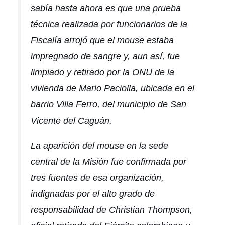
sabía hasta ahora es que una prueba
técnica realizada por funcionarios de la
Fiscalía arrojó que el mouse estaba
impregnado de sangre y, aun así, fue
limpiado y retirado por la ONU de la
vivienda de Mario Paciolla, ubicada en el
barrio Villa Ferro, del municipio de San
Vicente del Caguán.
La aparición del mouse en la sede
central de la Misión fue confirmada por
tres fuentes de esa organización,
indignadas por el alto grado de
responsabilidad de Christian Thompson,