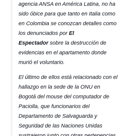
agencia ANSA en América Latina, no ha
sido óbice para que tanto en Italia como
en Colombia se conozcan detalles como
los denunciados por
El
Espectador
sobre la destrucción de
evidencias en el apartamento donde
murió el voluntario.
El último de ellos está relacionado con el
hallazgo en la sede de la ONU en
Bogotá del mouse del computador de
Paciolla, que funcionarios del
Departamento de Salvaguarda y
Seguridad de las Naciones Unidas
sustrajeron junto con otras pertenencias