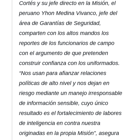
Cortés y su jefe directo en la Misión, el
peruano Yhon Medina Vivanco, jefe del
área de Garantías de Seguridad,
comparten con los altos mandos los
reportes de los funcionarios de campo
con el argumento de que pretenden
construir confianza con los uniformados.
“Nos usan para afianzar relaciones
políticas de alto nivel y nos dejan en
riesgo mediante un manejo irresponsable
de información sensible, cuyo único
resultado es el fortalecimiento de labores
de inteligencia en contra nuestra
originadas en la propia Misión”, asegura