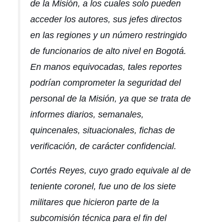
de la Misión, a los cuales solo pueden
acceder los autores, sus jefes directos
en las regiones y un número restringido
de funcionarios de alto nivel en Bogotá.
En manos equivocadas, tales reportes
podrían comprometer la seguridad del
personal de la Misión, ya que se trata de
informes diarios, semanales,
quincenales, situacionales, fichas de
verificación, de carácter confidencial.
Cortés Reyes, cuyo grado equivale al de
teniente coronel, fue uno de los siete
militares que hicieron parte de la
subcomisión técnica para el fin del