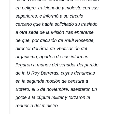
en peligro, traicionado y molesto con sus
superiores, e informó a su círculo
cercano que había solicitado su traslado
a otra sede de la Misión tras enterarse
de que, por decisión de Raúl Rosende,
director del área de Verificación del
organismo, apartes de sus informes
llegaron a manos del senador del partido
de la U Roy Barreras, cuyas denuncias
en la segunda moción de censura a
Botero, el 5 de noviembre, asestaron un
golpe a la cúpula militar y forzaron la
renuncia del ministro.