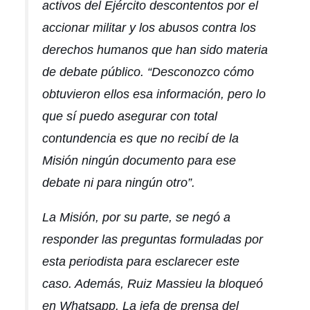
activos del Ejército descontentos por el
accionar militar y los abusos contra los
derechos humanos que han sido materia
de debate público. “Desconozco cómo
obtuvieron ellos esa información, pero lo
que sí puedo asegurar con total
contundencia es que no recibí de la
Misión ningún documento para ese
debate ni para ningún otro”.
La Misión, por su parte, se negó a
responder las preguntas formuladas por
esta periodista para esclarecer este
caso. Además, Ruiz Massieu la bloqueó
en Whatsapp. La jefa de prensa del