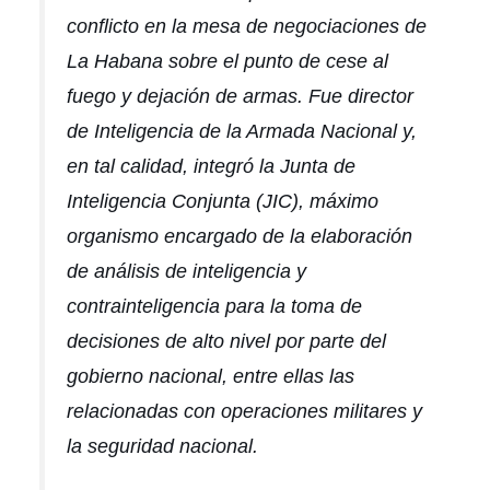
conflicto en la mesa de negociaciones de
La Habana sobre el punto de cese al
fuego y dejación de armas. Fue director
de Inteligencia de la Armada Nacional y,
en tal calidad, integró la Junta de
Inteligencia Conjunta (JIC), máximo
organismo encargado de la elaboración
de análisis de inteligencia y
contrainteligencia para la toma de
decisiones de alto nivel por parte del
gobierno nacional, entre ellas las
relacionadas con operaciones militares y
la seguridad nacional.