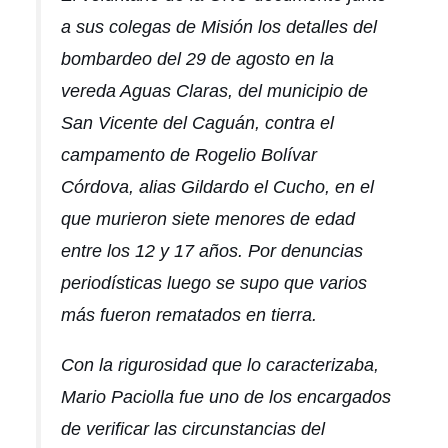
a sus colegas de Misión los detalles del
bombardeo del 29 de agosto en la
vereda Aguas Claras, del municipio de
San Vicente del Caguán, contra el
campamento de Rogelio Bolívar
Córdova, alias
Gildardo el Cucho
, en el
que murieron siete menores de edad
entre los 12 y 17 años. Por denuncias
periodísticas luego se supo que varios
más fueron rematados en tierra.
Con la rigurosidad que lo caracterizaba,
Mario Paciolla fue uno de los encargados
de verificar las circunstancias del