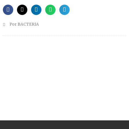
Por BACTERIA