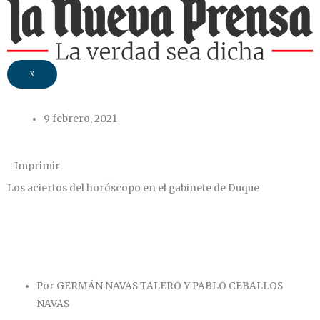
X
9 febrero, 2021
Imprimir
Los aciertos del horóscopo en el gabinete de Duque
Por GERMÁN NAVAS TALERO Y PABLO CEBALLOS
NAVAS