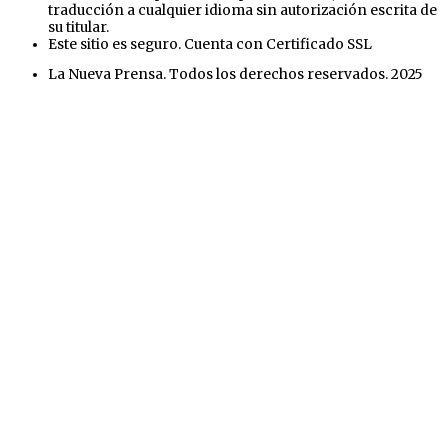
traducción a cualquier idioma sin autorización escrita de
su titular.
Este sitio es seguro. Cuenta con Certificado SSL
La Nueva Prensa. Todos los derechos reservados. 2025