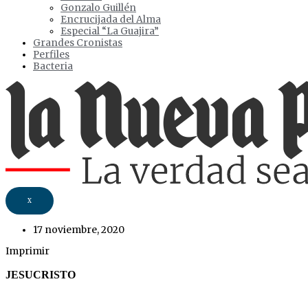
Gonzalo Guillén
Encrucijada del Alma
Especial “La Guajira”
Grandes Cronistas
Perfiles
Bacteria
X
17 noviembre, 2020
Imprimir
JESUCRISTO