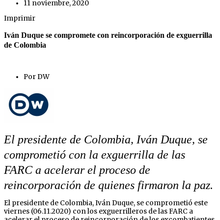
11 noviembre, 2020
Imprimir
Iván Duque se compromete con reincorporación de exguerrilla
de Colombia
Por DW
El presidente de Colombia, Iván Duque, se
comprometió con la exguerrilla de las
FARC a acelerar el proceso de
reincorporación de quienes firmaron la paz.
El presidente de Colombia, Iván Duque, se comprometió este
viernes (06.11.2020) con los exguerrilleros de las FARC a
acelerar el proceso de reincorporación de los excombatientes