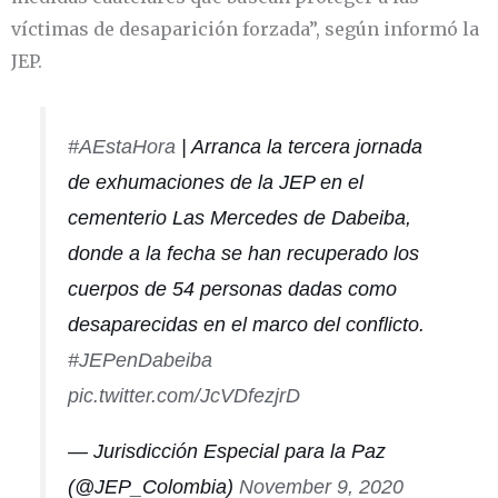
víctimas de desaparición forzada”, según informó la
JEP.
#AEstaHora
| Arranca la tercera jornada
de exhumaciones de la JEP en el
cementerio Las Mercedes de Dabeiba,
donde a la fecha se han recuperado los
cuerpos de 54 personas dadas como
desaparecidas en el marco del conflicto.
#JEPenDabeiba
pic.twitter.com/JcVDfezjrD
— Jurisdicción Especial para la Paz
(@JEP_Colombia)
November 9, 2020