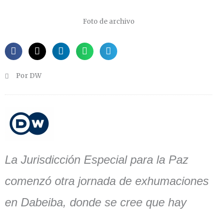
Foto de archivo
Por DW
La Jurisdicción Especial para la Paz
comenzó otra jornada de exhumaciones
en Dabeiba, donde se cree que hay