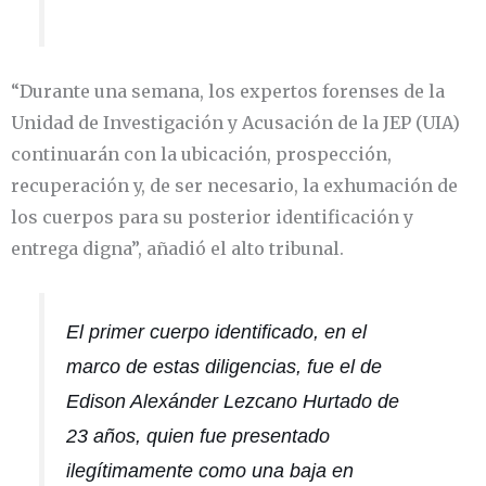
“Durante una semana, los expertos forenses de la
Unidad de Investigación y Acusación de la JEP (UIA)
continuarán con la ubicación, prospección,
recuperación y, de ser necesario, la exhumación de
los cuerpos para su posterior identificación y
entrega digna”, añadió el alto tribunal.
El primer cuerpo identificado, en el
marco de estas diligencias, fue el de
Edison Alexánder Lezcano Hurtado de
23 años, quien fue presentado
ilegítimamente como una baja en