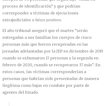
proceso de identificación” y que podrían
corresponder a víctimas de ejecuciones
extrajudiciales o
.
falsos positivos
El alto tribunal aseguró que el martes “serán
entregadas a sus familias los cuerpos de cinco
personas más que fueron recuperadas en las
jornadas adelantadas por la JEP en diciembre de 2019
cuando se exhumaron 17 personas y la segunda en
febrero de 2020, cuando se recuperaron 37 más”. En
estos casos, las víctimas corresponderían a
personas que habrían sido presentadas de manera
ilegítima como bajas en combate por parte de
agentes del Estado.