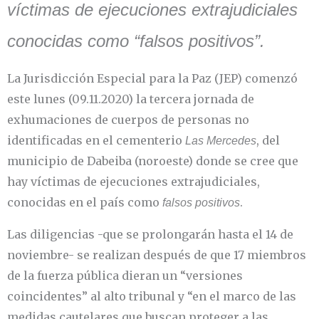
víctimas de ejecuciones extrajudiciales
conocidas como “falsos positivos”.
La Jurisdicción Especial para la Paz (JEP) comenzó
este lunes (09.11.2020) la tercera jornada de
exhumaciones de cuerpos de personas no
identificadas en el cementerio
, del
Las Mercedes
municipio de Dabeiba (noroeste) donde se cree que
hay víctimas de ejecuciones extrajudiciales,
conocidas en el país como
.
falsos positivos
Las diligencias -que se prolongarán hasta el 14 de
noviembre- se realizan después de que 17 miembros
de la fuerza pública dieran un “versiones
coincidentes” al alto tribunal y “en el marco de las
medidas cautelares que buscan proteger a las