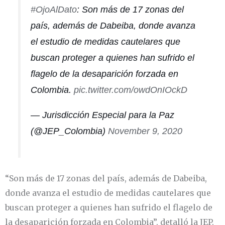
#OjoAlDato
: Son más de 17 zonas del
país, además de Dabeiba, donde avanza
el estudio de medidas cautelares que
buscan proteger a quienes han sufrido el
flagelo de la desaparición forzada en
Colombia.
pic.twitter.com/owdOnIOckD
— Jurisdicción Especial para la Paz
(@JEP_Colombia)
November 9, 2020
“Son más de 17 zonas del país, además de Dabeiba,
donde avanza el estudio de medidas cautelares que
buscan proteger a quienes han sufrido el flagelo de
la desaparición forzada en Colombia”, detalló la JEP.