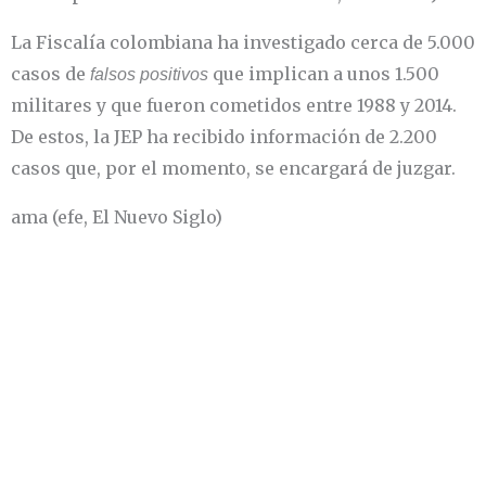
La Fiscalía colombiana ha investigado cerca de 5.000
casos de
que implican a unos 1.500
falsos positivos
militares y que fueron cometidos entre 1988 y 2014.
De estos, la JEP ha recibido información de 2.200
casos que, por el momento, se encargará de juzgar.
ama (efe, El Nuevo Siglo)