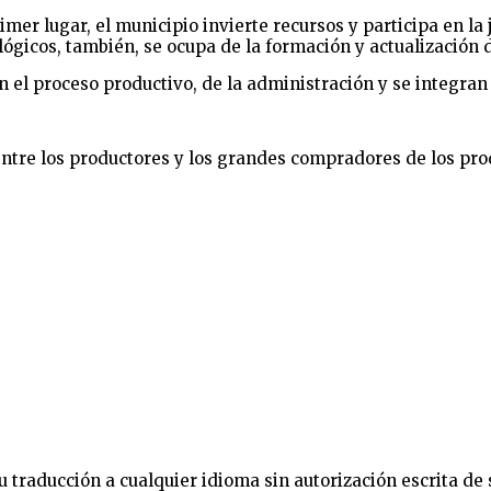
rimer lugar, el municipio invierte recursos y participa en l
lógicos, también, se ocupa de la formación y actualización 
n el proceso productivo, de la administración y se integran
a entre los productores y los grandes compradores de los pro
 traducción a cualquier idioma sin autorización escrita de s