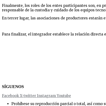
Finalmente, los roles de los entes participantes son, en p
responsable de la custodia y cuidado de los equipos tecno
En tercer lugar, las asociaciones de productores estarán e
Para finalizar, el integrador establece la relación direct
SÍGUENOS
Facebook
X-twitter
Instagram
Youtube
Prohíbese su reproducción parcial o total, así como su