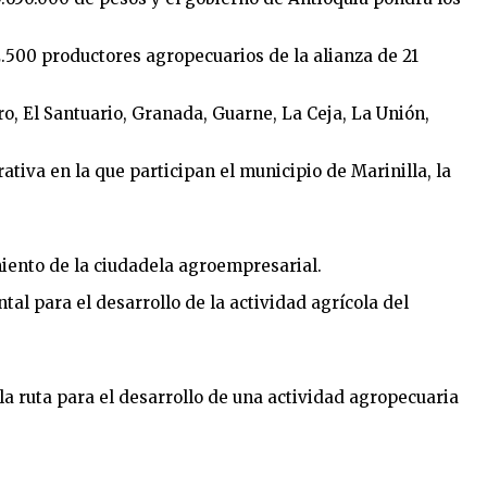
.500 productores agropecuarios de la alianza de 21
ro, El Santuario, Granada, Guarne, La Ceja, La Unión,
ativa en la que participan el municipio de Marinilla, la
miento de la ciudadela agroempresarial.
al para el desarrollo de la actividad agrícola del
 la ruta para el desarrollo de una actividad agropecuaria