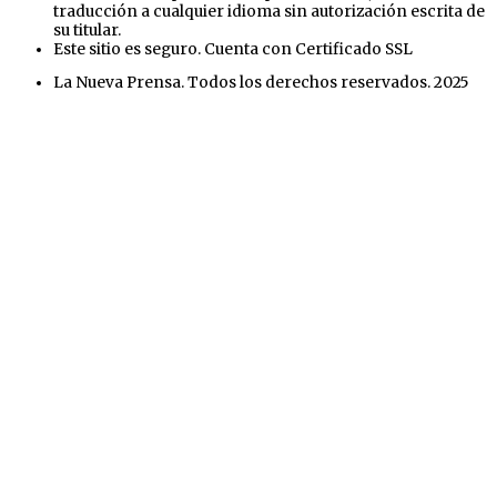
traducción a cualquier idioma sin autorización escrita de
su titular.
Este sitio es seguro. Cuenta con Certificado SSL
La Nueva Prensa. Todos los derechos reservados. 2025