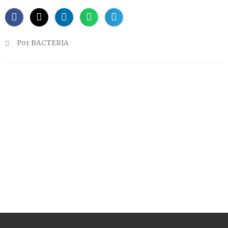
Por BACTERIA