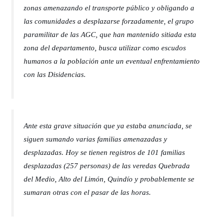
zonas amenazando el transporte público y obligando a
las comunidades a desplazarse forzadamente, el grupo
paramilitar de las AGC, que han mantenido sitiada esta
zona del departamento, busca utilizar como escudos
humanos a la población ante un eventual enfrentamiento
con las Disidencias.
Ante esta grave situación que ya estaba anunciada, se
siguen sumando varias familias amenazadas y
desplazadas. Hoy se tienen registros de 101 familias
desplazadas (257 personas) de las veredas Quebrada
del Medio, Alto del Limón, Quindío y probablemente se
sumaran otras con el pasar de las horas.