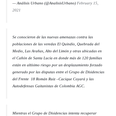
— Análisis Urbano (@AnalisisUrbano)
February 15,
2021
Se conocieron de las nuevas amenazas contra las
poblaciones de las veredas El Quindío, Quebrada del
Medio, Las Arañas, Alto del Limón y otras ubicadas en
el Cañón de Santa Lucía en donde más de 120 familias
están en altísimo riesgo por un desplazamiento forzado
generado por las disputas entre el Grupo de Disidencias
del Frente 18 Román Ruiz –Cacique Coyará y las
Autodefensas Gaitanistas de Colombia AGC.
Mientras el Grupo de Disidencias intenta recuperar