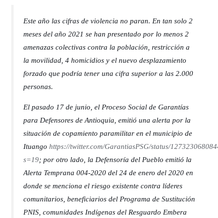
Este año las cifras de violencia no paran. En tan solo 2
meses del año 2021 se han presentado por lo menos 2
amenazas colectivas contra la población, restricción a
la movilidad, 4 homicidios y el nuevo desplazamiento
forzado que podría tener una cifra superior a las 2.000
personas.
El pasado 17 de junio, el Proceso Social de Garantías
para Defensores de Antioquia, emitió una alerta por la
situación de copamiento paramilitar en el municipio de
Ituango
https://twitter.com/GarantiasPSG/status/1273230680
s=19
; por otro lado, la Defensoría del Pueblo emitió la
Alerta Temprana 004-2020 del 24 de enero del 2020 en
donde se menciona el riesgo existente contra líderes
comunitarios, beneficiarios del Programa de Sustitución
PNIS, comunidades Indígenas del Resguardo Embera