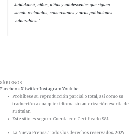
Jaidukamá, niños, niñas y adolescentes que siguen
siendo reclutados, comerciantes y otras poblaciones
vulnerables. ´
SÍGUENOS
Facebook
X-twitter
Instagram
Youtube
Prohíbese su reproducción parcial o total, así como su
traducción a cualquier idioma sin autorización escrita de
su titular.
Este sitio es seguro. Cuenta con Certificado SSL
La Nueva Prensa. Todos los derechos reservados. 2025