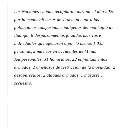
Las Naciones Unidas recopilaron durante el año 2020
por lo menos 59 casos de violencia contra las
poblaciones campesinas e indígenas del municipio de
Ituango. 8 desplazamientos forzados masivos e
individuales que afectaron a por lo menos 1.033
personas, 2 muertos en accidentes de Minas
Antipersonales, 31 homicidios, 22 enfrentamientos
armados, 2 amenazas de restricción de la movilidad, 2
desaparecidos, 2 ataques armados, 1 masacre 1
secuestro.