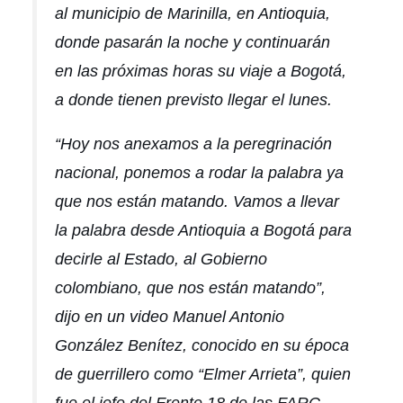
al municipio de Marinilla, en Antioquia,
donde pasarán la noche y continuarán
en las próximas horas su viaje a Bogotá,
a donde tienen previsto llegar el lunes.
“Hoy nos anexamos a la peregrinación
nacional, ponemos a rodar la palabra ya
que nos están matando. Vamos a llevar
la palabra desde Antioquia a Bogotá para
decirle al Estado, al Gobierno
colombiano, que nos están matando”,
dijo en un video Manuel Antonio
González Benítez, conocido en su época
de guerrillero como “Elmer Arrieta”, quien