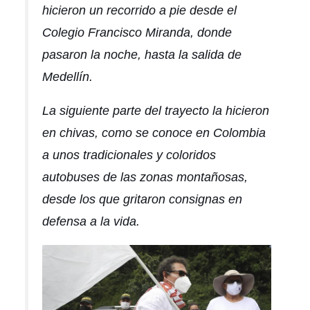
hicieron un recorrido a pie desde el
Colegio Francisco Miranda, donde
pasaron la noche, hasta la salida de
Medellín.
La siguiente parte del trayecto la hicieron
en chivas, como se conoce en Colombia
a unos tradicionales y coloridos
autobuses de las zonas montañosas,
desde los que gritaron consignas en
defensa a la vida.