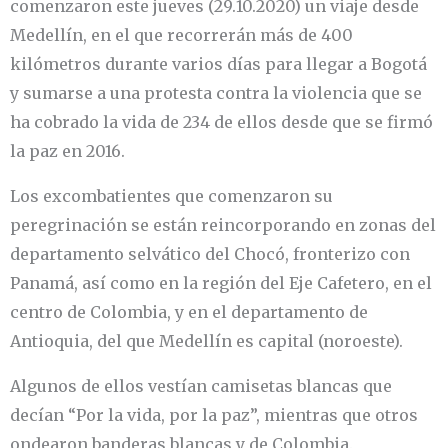
comenzaron este jueves (29.10.2020) un viaje desde
Medellín, en el que recorrerán más de 400
kilómetros durante varios días para llegar a Bogotá
y sumarse a una protesta contra la violencia que se
ha cobrado la vida de 234 de ellos desde que se firmó
la paz en 2016.
Los excombatientes que comenzaron su
peregrinación se están reincorporando en zonas del
departamento selvático del Chocó, fronterizo con
Panamá, así como en la región del Eje Cafetero, en el
centro de Colombia, y en el departamento de
Antioquia, del que Medellín es capital (noroeste).
Algunos de ellos vestían camisetas blancas que
decían “Por la vida, por la paz”, mientras que otros
ondearon banderas blancas y de Colombia.