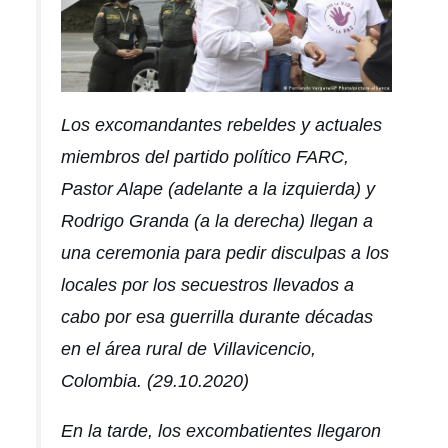
Los excomandantes rebeldes y actuales
miembros del partido político FARC,
Pastor Alape (adelante a la izquierda) y
Rodrigo Granda (a la derecha) llegan a
una ceremonia para pedir disculpas a los
locales por los secuestros llevados a
cabo por esa guerrilla durante décadas
en el área rural de Villavicencio,
Colombia. (29.10.2020)
En la tarde, los excombatientes llegaron