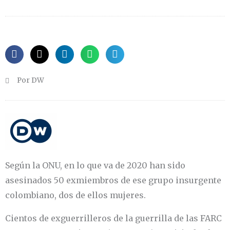
Por DW
Según la ONU, en lo que va de 2020 han sido
asesinados 50 exmiembros de ese grupo insurgente
colombiano, dos de ellos mujeres.
Cientos de exguerrilleros de la guerrilla de las FARC