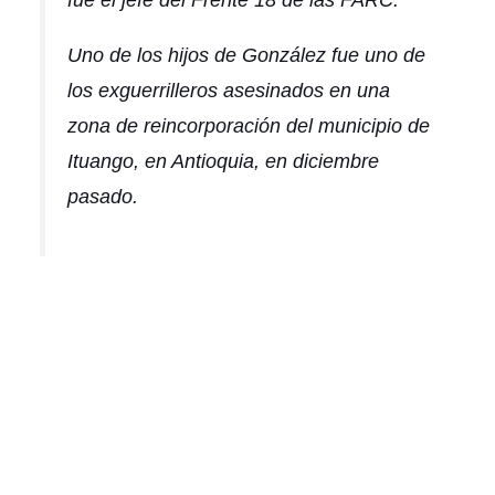
fue el jefe del Frente 18 de las FARC.
Uno de los hijos de González fue uno de
los exguerrilleros asesinados en una
zona de reincorporación del municipio de
Ituango, en Antioquia, en diciembre
pasado.