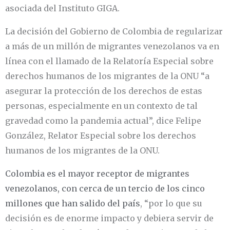
asociada del Instituto GIGA.
La decisión del Gobierno de Colombia de regularizar
a más de un millón de migrantes venezolanos va en
línea con el llamado de la Relatoría Especial sobre
derechos humanos de los migrantes de la ONU “a
asegurar la protección de los derechos de estas
personas, especialmente en un contexto de tal
gravedad como la pandemia actual”, dice Felipe
González, Relator Especial sobre los derechos
humanos de los migrantes de la ONU.
Colombia es el mayor receptor de migrantes
venezolanos, con cerca de un tercio de los cinco
millones que han salido del país
, “por lo que su
decisión es de enorme impacto y debiera servir de