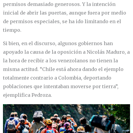
permisos demasiado generosos. Y la intención
inicial de abrir las puertas, aunque fuera por medio
de permisos especiales, se ha ido limitando en el
tiempo.
Si bien, en el discurso, algunos gobiernos han
apoyado la causa de la oposición a Nicolás Maduro, a
la hora de recibir a los venezolanos no tienen la
misma actitud. “Chile está ahora dando el ejemplo
totalmente contrario a Colombia, deportando
poblaciones que intentaban moverse por tierra”,
ejemplifica Pedroza.