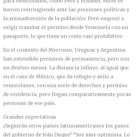
para venezolanos, como Perú y Ecuador, éstos se
fueron restringiendo ante las presiones políticas y
la animadversión de la población. Perú empezó a
exigir tramitar el permiso desde Venezuela con un
pasaporte, lo que tiene un costo casi prohibitivo.
En el contexto del Mercosur, Uruguay y Argentina
han extendido permisos de permanencia, pero son
un destino menor. La distancia influye, al igual que
en el caso de México, que da refugio y asilo a
venezolanos, con una serie de derechos y permiso
de residencia, pero llegan comparativamente pocas
personas de ese país.
Grandes expectativas
¿Seguirán otros países latinoamericanos los pasos
del gobierno de Iván Duque? “Soy muy optimista. Lo