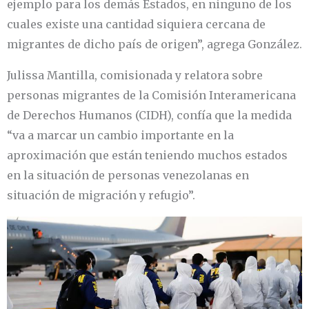
ejemplo para los demás Estados, en ninguno de los
cuales existe una cantidad siquiera cercana de
migrantes de dicho país de origen”, agrega González.
Julissa Mantilla, comisionada y relatora sobre
personas migrantes de la Comisión Interamericana
de Derechos Humanos (CIDH), confía que la medida
“va a marcar un cambio importante en la
aproximación que están teniendo muchos estados
en la situación de personas venezolanas en
situación de migración y refugio”.