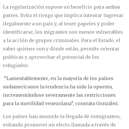
La regularización supone un beneficio para ambas
partes. Evita el riesgo que implica intentar ingresar
ilegalmente a un país y, al tener papeles y poder
identificarse, los migrantes son menos vulnerables
a la acción de grupos criminales. Para el Estado, el
saber quiénes son y dónde están, permite orientar
políticas y aprovechar el potencial de los
refugiados.
“Lamentablemente, en la mayoría de los países
sudamericanos la tendencia ha sido la opuesta,
incrementándose severamente las restricciones
para la movilidad venezolana”, constata González.
Los países han asumido la llegada de inmigrantes,
evitando promover un efecto llamada a través de