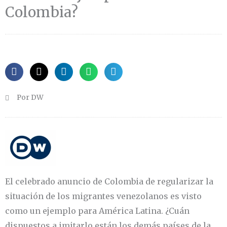
Colombia?
Por DW
El celebrado anuncio de Colombia de regularizar la
situación de los migrantes venezolanos es visto
como un ejemplo para América Latina. ¿Cuán
dispuestos a imitarlo están los demás países de la