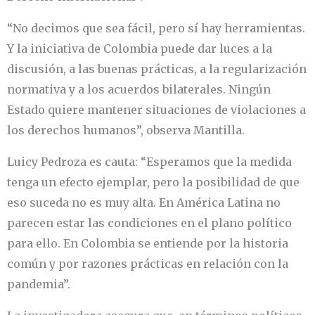
“No decimos que sea fácil, pero sí hay herramientas.
Y la iniciativa de Colombia puede dar luces a la
discusión, a las buenas prácticas, a la regularización
normativa y a los acuerdos bilaterales. Ningún
Estado quiere mantener situaciones de violaciones a
los derechos humanos”, observa Mantilla.
Luicy Pedroza es cauta: “Esperamos que la medida
tenga un efecto ejemplar, pero la posibilidad de que
eso suceda no es muy alta. En América Latina no
parecen estar las condiciones en el plano político
para ello. En Colombia se entiende por la historia
común y por razones prácticas en relación con la
pandemia”.