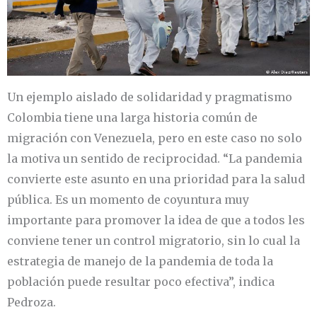
Un ejemplo aislado de solidaridad y pragmatismo
Colombia tiene una larga historia común de
migración con Venezuela, pero en este caso no solo
la motiva un sentido de reciprocidad. “La pandemia
convierte este asunto en una prioridad para la salud
pública. Es un momento de coyuntura muy
importante para promover la idea de que a todos les
conviene tener un control migratorio, sin lo cual la
estrategia de manejo de la pandemia de toda la
población puede resultar poco efectiva”, indica
Pedroza.