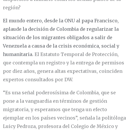
región?
El mundo entero, desde la ONU al papa Francisco,
aplaude la decisión de Colombia de regularizar la
situación de los migrantes obligados a salir de
Venezuela a causa de la crisis económica, social y
humanitaria.
El Estatuto Temporal de Protección,
que contempla un registro y la entrega de permisos
por diez años, genera altas expectativas, coinciden
expertos consultados por DW.
“Es una señal poderosísima de Colombia, que se
pone a la vanguardia en términos de gestión
migratoria, y esperamos que tenga un efecto
ejemplar en los países vecinos”, señala la politóloga
Luicy Pedroza, profesora del Colegio de México y