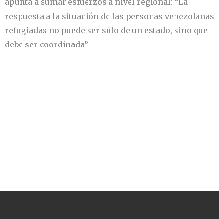
apunta a sumar esfuerzos a nivel regional: “La
respuesta a la situación de las personas venezolanas
refugiadas no puede ser sólo de un estado, sino que
debe ser coordinada”.