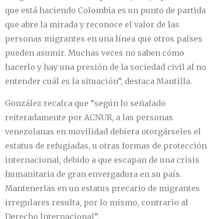
que está haciendo Colombia es un punto de partida
que abre la mirada y reconoce el valor de las
personas migrantes en una línea que otros países
pueden asumir. Muchas veces no saben cómo
hacerlo y hay una presión de la sociedad civil al no
entender cuál es la situación”, destaca Mantilla.
González recalca que “según lo señalado
reiteradamente por ACNUR, a las personas
venezolanas en movilidad debiera otorgárseles el
estatus de refugiadas, u otras formas de protección
internacional, debido a que escapan de una crisis
humanitaria de gran envergadura en su país.
Mantenerlas en un estatus precario de migrantes
irregulares resulta, por lo mismo, contrario al
Derecho Internacional”.