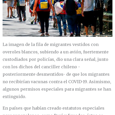
La imagen de la fila de migrantes vestidos con
overoles blancos, subiendo a un avión, fuertemente
custodiados por policías, dio una clara señal, junto
con los dichos del canciller chileno -
posteriormente desmentidos- de que los migrantes
no recibirían vacunas contra el COVID-19. Asimismo,
algunos permisos especiales para migrantes se han
extinguido.
En países que habían creado estatutos especiales