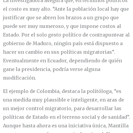
La investigadora asegura que, en términos políticos
el costo es muy alto. “Ante la población local hay que
justificar que se abren los brazos a un grupo que
puede ser muy numeroso, y que impone costos al
Estado. Por el solo gesto político de contrapuntear al
gobierno de Maduro, ningún país está dispuesto a
hacer un cambio en sus políticas migratorias”.
Eventualmente en Ecuador, dependiendo de quién
gane la presidencia, podría verse alguna
modificación.
El ejemplo de Colombia, destaca la politóloga, “es
una medida muy plausible e inteligente, en aras de
un mejor control migratorio, para desarrollar las
políticas de Estado en el terreno social y de sanidad”.
Aunque hasta ahora es una iniciativa única, Mantilla