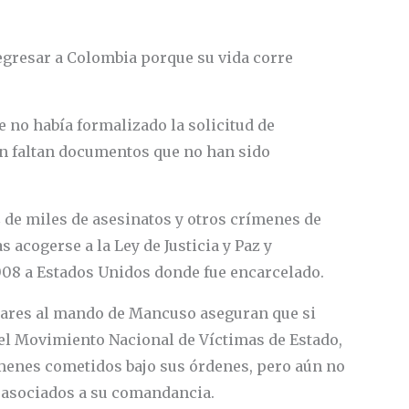
regresar a Colombia porque su vida corre
no había formalizado la solicitud de
n faltan documentos que no han sido
 de miles de asesinatos y otros crímenes de
acogerse a la Ley de Justicia y Paz y
08 a Estados Unidos donde fue encarcelado.
tares al mando de Mancuso aseguran que si
n el Movimiento Nacional de Víctimas de Estado,
menes cometidos bajo sus órdenes, pero aún no
 asociados a su comandancia.