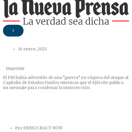
X
14 enero, 2021
Imprimir
El FBI había advertido de una “guerra” en víspera del ataque al
Capitolio de Estados Unidos mientras que el Ejército publica
un mensaje para condenar la insurrección
Por DEMOCRACY NOW