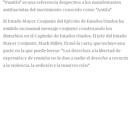
“Pantifa” es una referencia despectiva a los manifestantes
antifascistas del movimiento conocido como “Antifa”.
El Estado Mayor Conjunto del Ejército de Estados Unidos ha
emitido un inusual mensaje conjunto condenando los
disturbios en el Capitolio de Estados Unidos. El jefe del Estado
Mayor Conjunto, Mark Milley, firmó la carta, que incluye una
parte en la que puede leerse: “Los derechos a la libertad de
expresión y de reunión no le dan a nadie el derecho a recurrir
a la violencia, la sedición y la insurrección”.