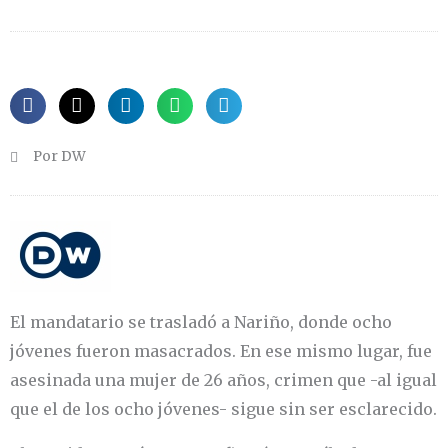
Por DW
El mandatario se trasladó a Nariño, donde ocho
jóvenes fueron masacrados. En ese mismo lugar, fue
asesinada una mujer de 26 años, crimen que -al igual
que el de los ocho jóvenes- sigue sin ser esclarecido.