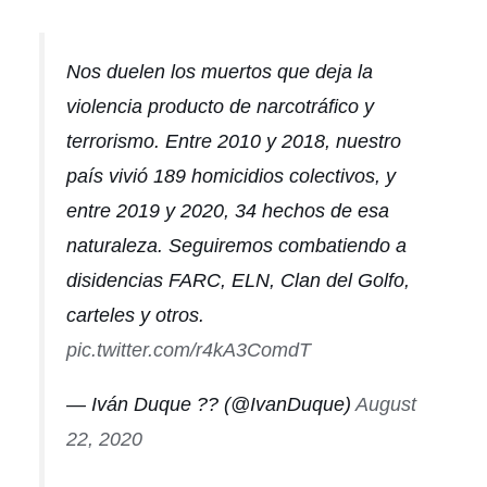
Nos duelen los muertos que deja la
violencia producto de narcotráfico y
terrorismo. Entre 2010 y 2018, nuestro
país vivió 189 homicidios colectivos, y
entre 2019 y 2020, 34 hechos de esa
naturaleza. Seguiremos combatiendo a
disidencias FARC, ELN, Clan del Golfo,
carteles y otros.
pic.twitter.com/r4kA3ComdT
— Iván Duque ?? (@IvanDuque)
August
22, 2020