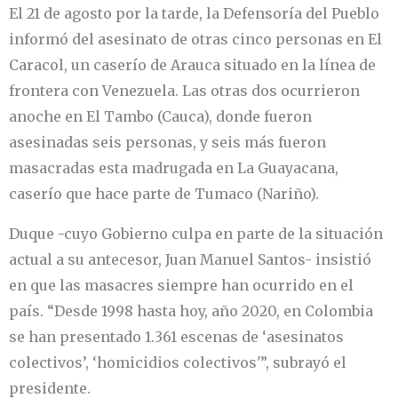
El 21 de agosto por la tarde, la Defensoría del Pueblo
informó del asesinato de otras cinco personas en El
Caracol, un caserío de Arauca situado en la línea de
frontera con Venezuela. Las otras dos ocurrieron
anoche en El Tambo (Cauca), donde fueron
asesinadas seis personas, y seis más fueron
masacradas esta madrugada en La Guayacana,
caserío que hace parte de Tumaco (Nariño).
Duque -cuyo Gobierno culpa en parte de la situación
actual a su antecesor, Juan Manuel Santos- insistió
en que las masacres siempre han ocurrido en el
país. “Desde 1998 hasta hoy, año 2020, en Colombia
se han presentado 1.361 escenas de ‘asesinatos
colectivos’, ‘homicidios colectivos'”, subrayó el
presidente.