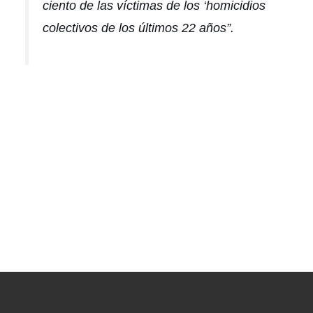
ciento de las víctimas de los ‘homicidios
colectivos de los últimos 22 años”.