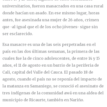
universitarios, fueron masacrados en una casa rural
donde hacían un asado. En ese mismo lugar, horas
antes, fue asesinada una mujer de 26 años, crimen
que -al igual que el de los ocho jóvenes- sigue sin
ser esclarecido.
Esa masacre es una de las seis perpetradas en el
país en las dos últimas semanas, la primera de las
cuales fue la de cinco adolescentes, de entre 14 y 15
años, el 11 de agosto en un barrio de la periferia de
Cali, capital del Valle del Cauca. El pasado 18 de
agosto, cuando el país no se reponía del impacto de
la matanza en Samaniego, se conoció el asesinato de
tres indígenas de la comunidad awá en una aldea del
municipio de Ricaurte, también en Nariño.