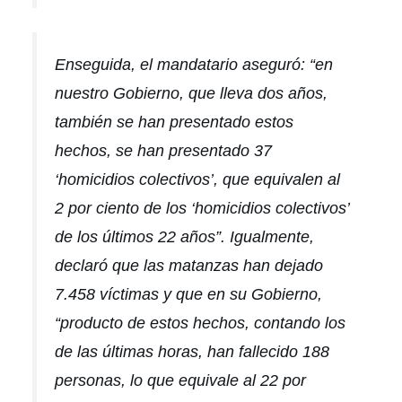
Enseguida, el mandatario aseguró: “en
nuestro Gobierno, que lleva dos años,
también se han presentado estos
hechos, se han presentado 37
‘homicidios colectivos’, que equivalen al
2 por ciento de los ‘homicidios colectivos’
de los últimos 22 años”. Igualmente,
declaró que las matanzas han dejado
7.458 víctimas y que en su Gobierno,
“producto de estos hechos, contando los
de las últimas horas, han fallecido 188
personas, lo que equivale al 22 por