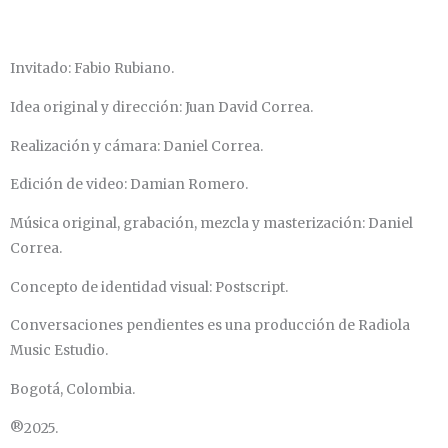
Invitado: Fabio Rubiano.
Idea original y dirección: Juan David Correa.
Realización y cámara: Daniel Correa.
Edición de video: Damian Romero.
Música original, grabación, mezcla y masterización: Daniel
Correa.
Concepto de identidad visual: Postscript.
Conversaciones pendientes es una producción de Radiola
Music Estudio.
Bogotá, Colombia.
®2025.