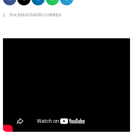
Por JUAN DAVID CORREA