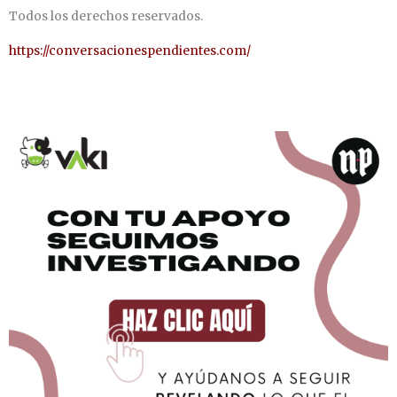
Todos los derechos reservados.
https://conversacionespendientes.com/