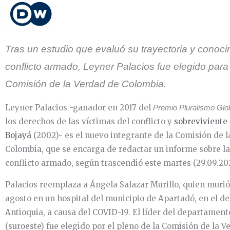
Tras un estudio que evaluó su trayectoria y conoci
conflicto armado, Leyner Palacios fue elegido para 
Comisión de la Verdad de Colombia.
Leyner Palacios -ganador en 2017 del
Premio Pluralismo Glo
los derechos de las víctimas del conflicto y
sobreviviente
Bojayá
(2002)- es el nuevo integrante de la Comisión de 
Colombia, que se encarga de redactar un informe sobre la
conflicto armado, según trascendió este martes (29.09.20
Palacios reemplaza a Ángela Salazar Murillo, quien murió
agosto en un hospital del municipio de Apartadó, en el 
Antioquia, a causa del COVID-19. El líder del departament
(suroeste) fue elegido por el pleno de la Comisión de la