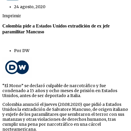
24 agosto, 2020
Imprimir
Colombia pide a Estados Unidos extradición de ex jefe
paramilitar Mancuso
Por DW
“El Mono” se declaró culpable de narcotráfico y fue
condenado a 15 años y ocho meses de prisión en Estados
Uinidos, antes de ser deportado a Italia.
Colombia anunció el jueves (20.08.2020) que pidió a Estados
Unidos la extradición de Salvatore Mancuso, de origen italiano
y exjefe de los paramilitares que sembraron el terror con sus
matanzas y otras violaciones de derechos humanos, tras
cumplir una pena por narcotráfico en una cárcel
norteamericana.