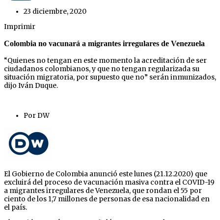
23 diciembre, 2020
Imprimir
Colombia no vacunará a migrantes irregulares de Venezuela
“Quienes no tengan en este momento la acreditación de ser
ciudadanos colombianos, y que no tengan regularizada su
situación migratoria, por supuesto que no” serán inmunizados,
dijo Iván Duque.
Por DW
El Gobierno de Colombia anunció este lunes (21.12.2020) que
excluirá del proceso de vacunación masiva contra el COVID-19
a migrantes irregulares de Venezuela, que rondan el 55 por
ciento de los 1,7 millones de personas de esa nacionalidad en
el país.