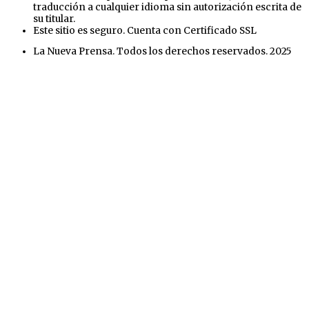
traducción a cualquier idioma sin autorización escrita de
su titular.
Este sitio es seguro. Cuenta con Certificado SSL
La Nueva Prensa. Todos los derechos reservados. 2025