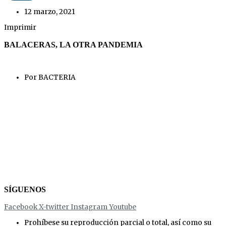
12 marzo, 2021
Imprimir
BALACERAS, LA OTRA PANDEMIA
Por BACTERIA
SÍGUENOS
Facebook
X-twitter
Instagram
Youtube
Prohíbese su reproducción parcial o total, así como su