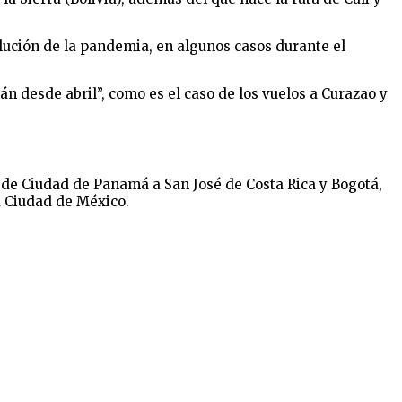
ución de la pandemia, en algunos casos durante el
 desde abril”, como es el caso de los vuelos a Curazao y
 de Ciudad de Panamá a San José de Costa Rica y Bogotá,
a Ciudad de México.