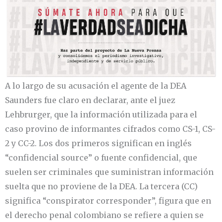
A lo largo de su acusación el agente de la DEA
Saunders fue claro en declarar, ante el juez
Lehbrurger, que la información utilizada para el
caso provino de informantes cifrados como CS-1, CS-
2 y CC-2. Los dos primeros significan en inglés
“confidencial source” o fuente confidencial, que
suelen ser criminales que suministran información
suelta que no proviene de la DEA. La tercera (CC)
significa “conspirator corresponder”, figura que en
el derecho penal colombiano se refiere a quien se