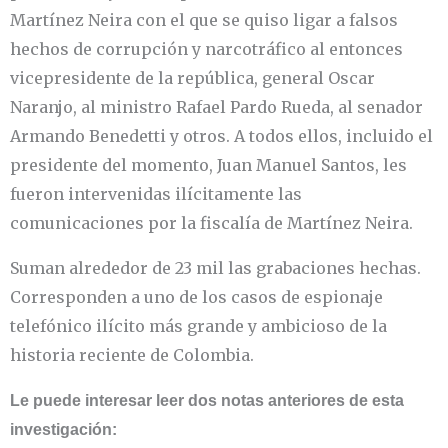
Martínez Neira con el que se quiso ligar a falsos
hechos de corrupción y narcotráfico al entonces
vicepresidente de la república, general Oscar
Naranjo, al ministro Rafael Pardo Rueda, al senador
Armando Benedetti y otros. A todos ellos, incluido el
presidente del momento, Juan Manuel Santos, les
fueron intervenidas ilícitamente las
comunicaciones por la fiscalía de Martínez Neira.
Suman alrededor de 23 mil las grabaciones hechas.
Corresponden a uno de los casos de espionaje
telefónico ilícito más grande y ambicioso de la
historia reciente de Colombia.
Le puede interesar leer dos notas anteriores de esta
investigación: