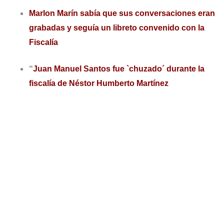
Marlon Marín sabía que sus conversaciones eran
grabadas y seguía un libreto convenido con la
Fiscalía
“
Juan Manuel Santos fue `chuzado´ durante la
fiscalía de Néstor Humberto Martínez