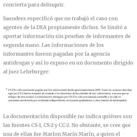
concierta para delinquir.
Saunders especificó que no trabajó el caso con
agentes de la DEA propiamente dichos. Se limitó a
aportar información sin pruebas de informantes de
segunda mano. Las informaciones de los
informantes fueron pagadas por la agencia
antidrogas y así lo expuso en un documento dirigido
al juez Lehrburger:
La documentación disponible no indica quiénes son
las fuentes CS-1, CS-2 y CC-2. No obstante, se cree que
una de ellas fue Marlon Marín Marín, a quien el