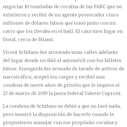
negociar 10 toneladas de cocaína de las FARC que no
existieron y recibir de un agente provocador cinco
millones de dólares falsos que tomó junto con un
carro que los llevaba en el baúl. El caso tuvo lugar en
Doral, cerca de Miami.
Vicent Schifano fue arrestado unas calles adelante
del lugar donde recibió el automóvil con los billetes
falsos. Enseguida fue acusado de lavado de activos de
narcotráfico, aceptó los cargos y recibió una
condena de nueve años de prisión que le impuso el
27 de marzo de 2019 la jueza federal Valerie Caproni.
La condena de Schifano se debió a que no lavó nada,
pero mostró la disposición de hacerlo cuando le
propusieron manejar con ese propósito cocaína y