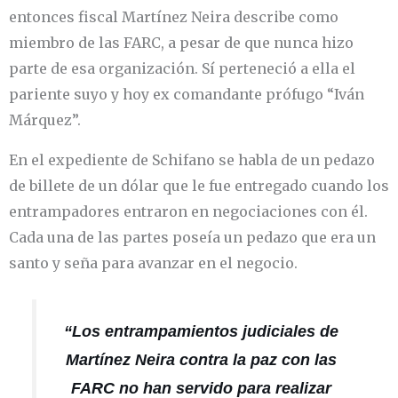
entonces fiscal Martínez Neira describe como
miembro de las FARC, a pesar de que nunca hizo
parte de esa organización. Sí perteneció a ella el
pariente suyo y hoy ex comandante prófugo “Iván
Márquez”.
En el expediente de Schifano se habla de un pedazo
de billete de un dólar que le fue entregado cuando los
entrampadores entraron en negociaciones con él.
Cada una de las partes poseía un pedazo que era un
santo y seña para avanzar en el negocio.
“Los entrampamientos judiciales de
Martínez Neira contra la paz con las
FARC no han servido para realizar