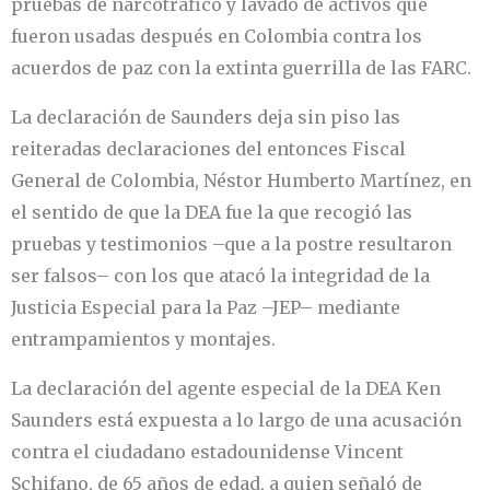
pruebas de narcotráfico y lavado de activos que
fueron usadas después en Colombia contra los
acuerdos de paz con la extinta guerrilla de las FARC.
La declaración de Saunders deja sin piso las
reiteradas declaraciones del entonces Fiscal
General de Colombia, Néstor Humberto Martínez, en
el sentido de que la DEA fue la que recogió las
pruebas y testimonios –que a la postre resultaron
ser falsos– con los que atacó la integridad de la
Justicia Especial para la Paz –JEP– mediante
entrampamientos y montajes.
La declaración del agente especial de la DEA Ken
Saunders está expuesta a lo largo de una acusación
contra el ciudadano estadounidense Vincent
Schifano, de 65 años de edad, a quien señaló de