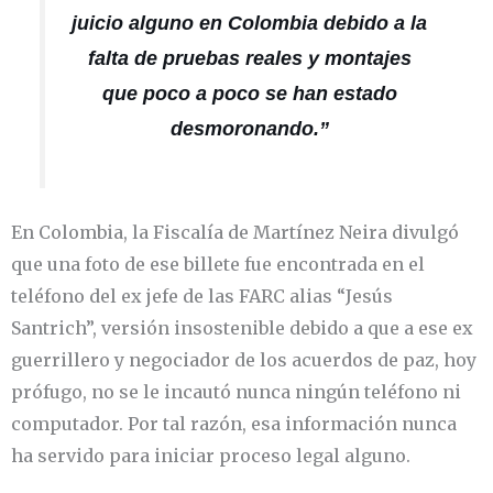
juicio alguno en Colombia debido a la
falta de pruebas reales y montajes
que poco a poco se han estado
desmoronando.”
En Colombia, la Fiscalía de Martínez Neira divulgó
que una foto de ese billete fue encontrada en el
teléfono del ex jefe de las FARC alias “Jesús
Santrich”, versión insostenible debido a que a ese ex
guerrillero y negociador de los acuerdos de paz, hoy
prófugo, no se le incautó nunca ningún teléfono ni
computador. Por tal razón, esa información nunca
ha servido para iniciar proceso legal alguno.