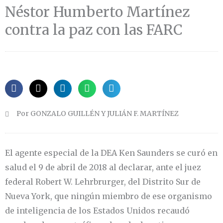
Néstor Humberto Martínez
contra la paz con las FARC
Por GONZALO GUILLÉN Y JULIÁN F. MARTÍNEZ
El agente especial de la DEA Ken Saunders se curó en
salud el 9 de abril de 2018 al declarar, ante el juez
federal Robert W. Lehrbrurger, del Distrito Sur de
Nueva York, que ningún miembro de ese organismo
de inteligencia de los Estados Unidos recaudó