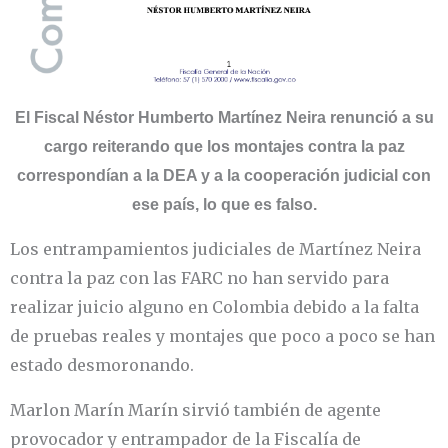
El Fiscal Néstor Humberto Martínez Neira renunció a su
cargo reiterando que los montajes contra la paz
correspondían a la DEA y a la cooperación judicial con
ese país, lo que es falso.
Los entrampamientos judiciales de Martínez Neira
contra la paz con las FARC no han servido para
realizar juicio alguno en Colombia debido a la falta
de pruebas reales y montajes que poco a poco se han
estado desmoronando.
Marlon Marín Marín sirvió también de agente
provocador y entrampador de la Fiscalía de