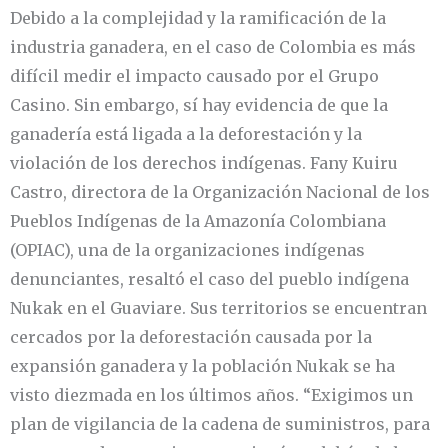
Debido a la complejidad y la ramificación de la
industria ganadera, en el caso de Colombia es más
difícil medir el impacto causado por el Grupo
Casino. Sin embargo, sí hay evidencia de que la
ganadería está ligada a la deforestación y la
violación de los derechos indígenas. Fany Kuiru
Castro, directora de la Organización Nacional de los
Pueblos Indígenas de la Amazonía Colombiana
(OPIAC), una de la organizaciones indígenas
denunciantes, resaltó el caso del pueblo indígena
Nukak en el Guaviare. Sus territorios se encuentran
cercados por la deforestación causada por la
expansión ganadera y la población Nukak se ha
visto diezmada en los últimos años. “Exigimos un
plan de vigilancia de la cadena de suministros, para