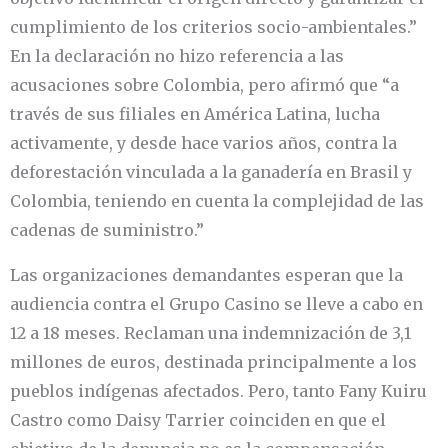
cumplimiento de los criterios socio-ambientales.”
En la declaración no hizo referencia a las
acusaciones sobre Colombia, pero afirmó que “a
través de sus filiales en América Latina, lucha
activamente, y desde hace varios años, contra la
deforestación vinculada a la ganadería en Brasil y
Colombia, teniendo en cuenta la complejidad de las
cadenas de suministro.”
Las organizaciones demandantes esperan que la
audiencia contra el Grupo Casino se lleve a cabo en
12 a 18 meses. Reclaman una indemnización de 3,1
millones de euros, destinada principalmente a los
pueblos indígenas afectados. Pero, tanto Fany Kuiru
Castro como Daisy Tarrier coinciden en que el