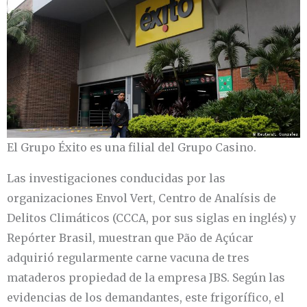
El Grupo Éxito es una filial del Grupo Casino.
Las investigaciones conducidas por las
organizaciones Envol Vert, Centro de Analísis de
Delitos Climáticos (CCCA, por sus siglas en inglés) y
Repórter Brasil, muestran que Pão de Açúcar
adquirió regularmente carne vacuna de tres
mataderos propiedad de la empresa JBS. Según las
evidencias de los demandantes, este frigorífico, el