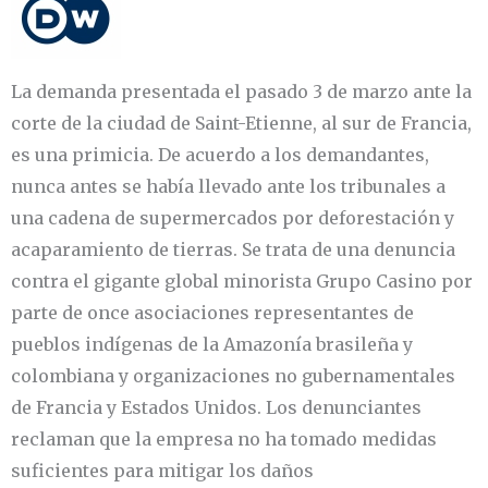
La demanda presentada el pasado 3 de marzo ante la
corte de la ciudad de Saint-Etienne, al sur de Francia,
es una primicia. De acuerdo a los demandantes,
nunca antes se había llevado ante los tribunales a
una cadena de supermercados por deforestación y
acaparamiento de tierras. Se trata de una denuncia
contra el gigante global minorista Grupo Casino por
parte de once asociaciones representantes de
pueblos indígenas de la Amazonía brasileña y
colombiana y organizaciones no gubernamentales
de Francia y Estados Unidos. Los denunciantes
reclaman que la empresa no ha tomado medidas
suficientes para mitigar los daños