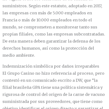
suministros. Según este estatuto, adoptado en 2017,
las empresas con más de 5.000 empleados en
Francia o más de 10.000 empleados en todo el
mundo, se comprometen a monitorear tanto sus
propias filiales, como las empresas subcontratadas.
De esta manera deben garantizar la defensa de los
derechos humanos, así como la protección del
medio ambiente.
Indemnización simbólica por daños irreparables
El Grupo Casino no hizo referencia al proceso, pero
contestó en un comunicado escrito a DW, que “la
filial brasileña GPA tiene una política sistemática y
rigurosa de control del origen de la carne de vacuno
suministrada por sus proveedores, que tiene como
objetivo identificar el origen directo y garantizar el