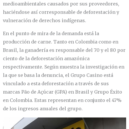
medioambientales causados por sus proveedores,
haciéndose así corresponsable de deforestación y
vulneración de derechos indígenas.
En el punto de mira de la demanda está la
producción de carne. Tanto en Colombia como en
Brasil, la ganadería es responsable del 70 y el 80 por
ciento de la deforestación amazónica
respectivamente. Según muestra la investigación en
la que se basa la denuncia, el Grupo Casino está
vinculado a esta deforestación a través de sus
marcas Pão de Açúcar (GPA) en Brasil y Grupo Éxito
en Colombia. Estas representan en conjunto el 47%
de los ingresos anuales del grupo.