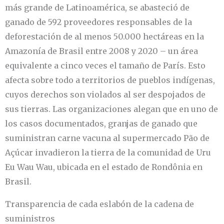
más grande de Latinoamérica, se abasteció de
ganado de 592 proveedores responsables de la
deforestación de al menos 50.000 hectáreas en la
Amazonía de Brasil entre 2008 y 2020 – un área
equivalente a cinco veces el tamaño de París. Esto
afecta sobre todo a territorios de pueblos indígenas,
cuyos derechos son violados al ser despojados de
sus tierras. Las organizaciones alegan que en uno de
los casos documentados, granjas de ganado que
suministran carne vacuna al supermercado Pão de
Açúcar invadieron la tierra de la comunidad de Uru
Eu Wau Wau, ubicada en el estado de Rondônia en
Brasil.
Transparencia de cada eslabón de la cadena de
suministros