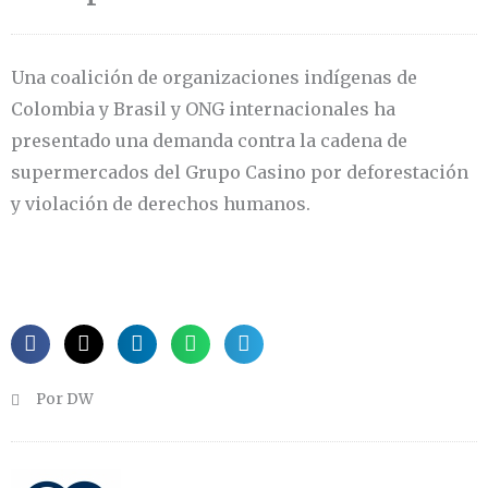
Una coalición de organizaciones indígenas de
Colombia y Brasil y ONG internacionales ha
presentado una demanda contra la cadena de
supermercados del Grupo Casino por deforestación
y violación de derechos humanos.
Por DW