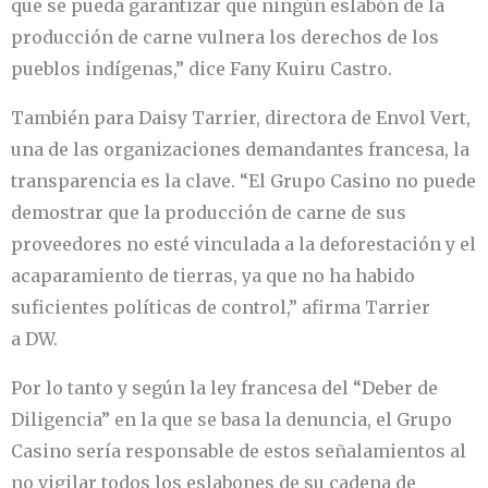
que se pueda garantizar que ningún eslabón de la
producción de carne vulnera los derechos de los
pueblos indígenas,” dice Fany Kuiru Castro.
También para Daisy Tarrier, directora de Envol Vert,
una de las organizaciones demandantes francesa, la
transparencia es la clave. “El Grupo Casino no puede
demostrar que la producción de carne de sus
proveedores no esté vinculada a la deforestación y el
acaparamiento de tierras, ya que no ha habido
suficientes políticas de control,” afirma Tarrier
a DW.
Por lo tanto y según la ley francesa del “Deber de
Diligencia” en la que se basa la denuncia, el Grupo
Casino sería responsable de estos señalamientos al
no vigilar todos los eslabones de su cadena de