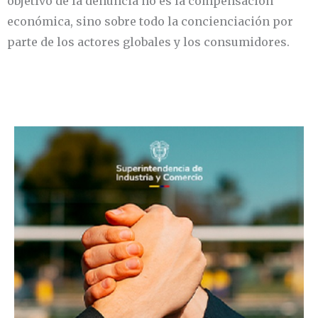
objetivo de la denuncia no es la compensación
económica, sino sobre todo la concienciación por
parte de los actores globales y los consumidores.