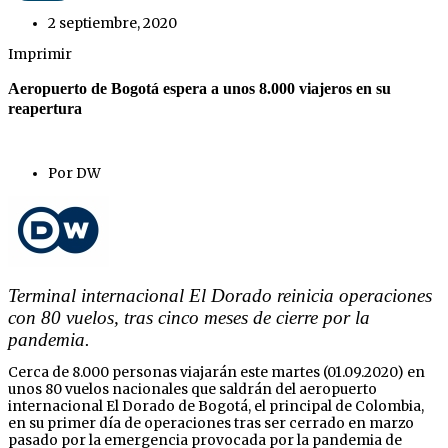
2 septiembre, 2020
Imprimir
Aeropuerto de Bogotá espera a unos 8.000 viajeros en su
reapertura
Por DW
Terminal internacional El Dorado reinicia operaciones
con 80 vuelos, tras cinco meses de cierre por la
pandemia.
Cerca de 8.000 personas viajarán este martes (01.09.2020) en
unos 80 vuelos nacionales que saldrán del aeropuerto
internacional El Dorado de Bogotá, el principal de Colombia,
en su primer día de operaciones tras ser cerrado en marzo
pasado por la emergencia provocada por la pandemia de