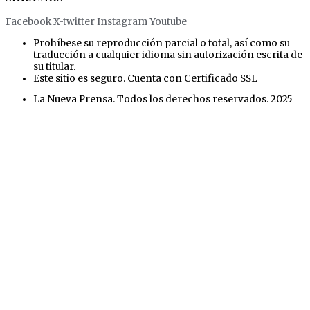
Facebook
X-twitter
Instagram
Youtube
Prohíbese su reproducción parcial o total, así como su
traducción a cualquier idioma sin autorización escrita de
su titular.
Este sitio es seguro. Cuenta con Certificado SSL
La Nueva Prensa. Todos los derechos reservados. 2025