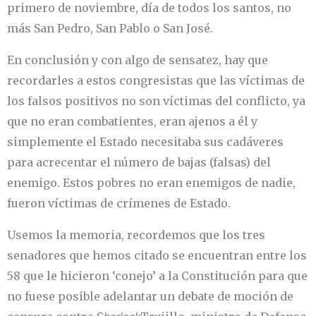
primero de noviembre, día de todos los santos, no
más San Pedro, San Pablo o San José.
En conclusión y con algo de sensatez, hay que
recordarles a estos congresistas que las víctimas de
los falsos positivos no son víctimas del conflicto, ya
que no eran combatientes, eran ajenos a él y
simplemente el Estado necesitaba sus cadáveres
para acrecentar el número de bajas (falsas) del
enemigo. Estos pobres no eran enemigos de nadie,
fueron víctimas de crímenes de Estado.
Usemos la memoria, recordemos que los tres
senadores que hemos citado se encuentran entre los
58 que le hicieron ‘conejo’ a la Constitución para que
no fuese posible adelantar un debate de moción de