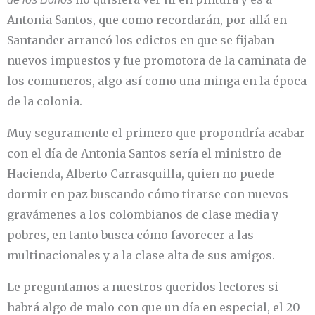
Antonia Santos, que como recordarán, por allá en
Santander arrancó los edictos en que se fijaban
nuevos impuestos y fue promotora de la caminata de
los comuneros, algo así como una minga en la época
de la colonia.
Muy seguramente el primero que propondría acabar
con el día de Antonia Santos sería el ministro de
Hacienda, Alberto Carrasquilla, quien no puede
dormir en paz buscando cómo tirarse con nuevos
gravámenes a los colombianos de clase media y
pobres, en tanto busca cómo favorecer a las
multinacionales y a la clase alta de sus amigos.
Le preguntamos a nuestros queridos lectores si
habrá algo de malo con que un día en especial, el 20