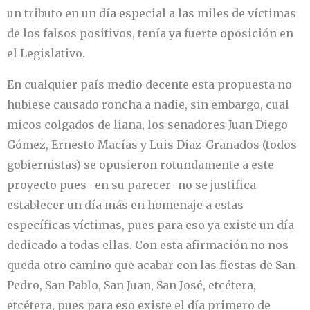
un tributo en un día especial a las miles de víctimas
de los falsos positivos, tenía ya fuerte oposición en
el Legislativo.
En cualquier país medio decente esta propuesta no
hubiese causado roncha a nadie, sin embargo, cual
micos colgados de liana, los senadores Juan Diego
Gómez, Ernesto Macías y Luis Diaz-Granados (todos
gobiernistas) se opusieron rotundamente a este
proyecto pues -en su parecer- no se justifica
establecer un día más en homenaje a estas
específicas víctimas, pues para eso ya existe un día
dedicado a todas ellas. Con esta afirmación no nos
queda otro camino que acabar con las fiestas de San
Pedro, San Pablo, San Juan, San José, etcétera,
etcétera, pues para eso existe el día primero de