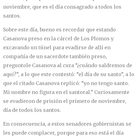
noviembre, que es el día consagrado a todos los
santos.
Sobre este día, bueno es recordar que estando
Casanova preso en la cárcel de Los Plomos y
excavando un túnel para evadirse de allí en
compañía de un sacerdote también preso,
preguntole Casanova al cura “¿cuándo saldremos de
aquí?”, a lo que este contestó: “el día de su santo”, a lo
que el citado Casanova replicó: “yo no tengo santo.
Mi nombre no figura en el santoral.” Curiosamente
se evadieron de prisión el primero de noviembre,
día de todos los santos.
En consecuencia, a estos senadores gobiernistas se
les puede complacer, porque para eso está el día