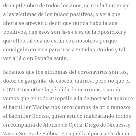
de septiembre de todos los años, se rinda homenaje
a las víctimas de los falsos positivos, o será que
ahora se atreven a decir que nunca hubo falsos
positivos, que esos son
de la oposición y
fake-news
que ellos tal vez no están con nosotros porque
consiguieron visa para irse a Estados Unidos y tal
vez allá o en España están.
Sabemos que los síntomas del coronavirus son tos,
dolor de garganta, de cabeza, diarrea, pero no que el
COVID incentive la pérdida de neuronas. Cuando
vemos que en todo atropello a la democracia aparece
el bachiller Macías nos recordamos de otro famoso:
el bachiller Enciso, quien estuvo maltratando indios
en compañía de Alonso de Ojeda, Diego de Nicuesa y
Vasco Núñez de Balboa. En aquella época se le decía