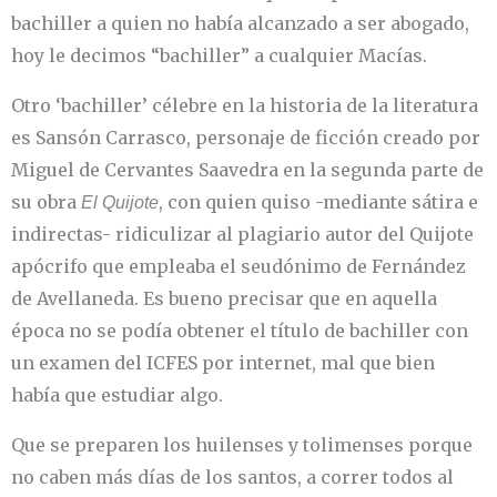
bachiller a quien no había alcanzado a ser abogado,
hoy le decimos “bachiller” a cualquier Macías.
Otro ‘bachiller’ célebre en la historia de la literatura
es Sansón Carrasco, personaje de ficción creado por
Miguel de Cervantes Saavedra en la segunda parte de
su obra
, con quien quiso -mediante sátira e
El Quijote
indirectas- ridiculizar al plagiario autor del Quijote
apócrifo que empleaba el seudónimo de Fernández
de Avellaneda. Es bueno precisar que en aquella
época no se podía obtener el título de bachiller con
un examen del ICFES por internet, mal que bien
había que estudiar algo.
Que se preparen los huilenses y tolimenses porque
no caben más días de los santos, a correr todos al