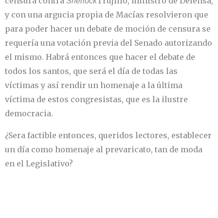
censura contra
Trujillo, ministro de Defensa,
Sherlock
y con una argucia propia de Macías resolvieron que
para poder hacer un debate de moción de censura se
requería una votación previa del Senado autorizando
el mismo. Habrá entonces que hacer el debate de
todos los santos, que será el día de todas las
víctimas y así rendir un homenaje a la última
víctima de estos congresistas, que es la ilustre
democracia.
¿Sera factible entonces, queridos lectores, establecer
un día como homenaje al prevaricato, tan de moda
en el Legislativo?