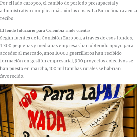
Por el lado europeo, el cambio de período presupuestal y
administrativo complica más aún las cosas. La Eurocámara acusa
recibo.
El fondo fiduciario para Colombia rinde cuentas
Según fuentes de la Comisión Europea, a través de esos fondos,
3.300 pequeñas y medianas empresas han obtenido apoyo para
acceder al mercado, unos 10.000 guerrilleros han recibido
formación en gestión empresarial, 900 proyectos colectivos se
han puesto en marcha, 100 mil familias rurales se habrían
favorecido.