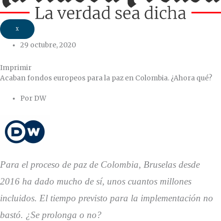
X
29 octubre, 2020
Imprimir
Acaban fondos europeos para la paz en Colombia. ¿Ahora qué?
Por DW
Para el proceso de paz de Colombia, Bruselas desde
2016 ha dado mucho de sí, unos cuantos millones
incluidos. El tiempo previsto para la implementación no
bastó. ¿Se prolonga o no?